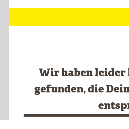
Wir haben leider
gefunden, die Dei
entsp