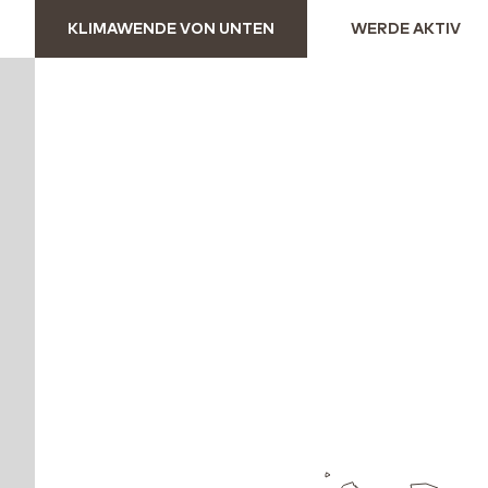
KLIMAWENDE VON UNTEN
WERDE AKTIV