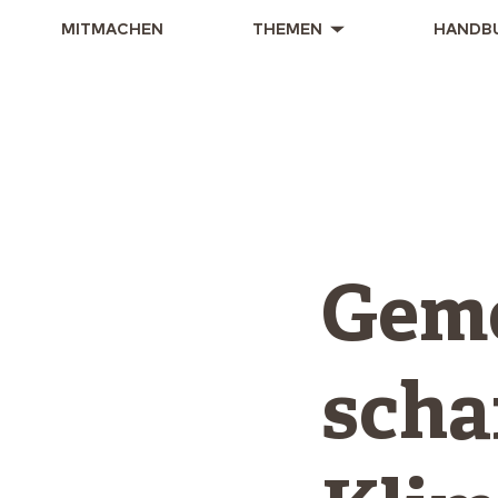
MITMACHEN
THEMEN
HANDB
Gem
scha