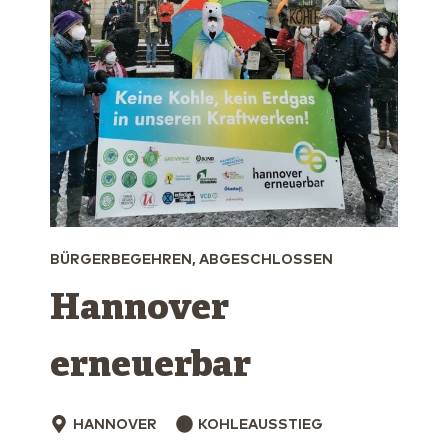
BÜRGERBEGEHREN, ABGESCHLOSSEN
Hannover
erneuerbar
HANNOVER
KOHLEAUSSTIEG