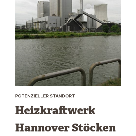
POTENZIELLER STANDORT
Heizkraftwerk
Hannover ­Stöcken