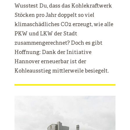
Wusstest Du, dass das Kohlekraftwerk
Stöcken pro Jahr doppelt so viel
klimaschädliches CO2 erzeugt, wie alle
PKW und LKW der Stadt
zusammengerechnet? Doch es gibt
Hoffnung: Dank der Initiative
Hannover erneuerbar ist der
Kohleausstieg mittlerweile besiegelt.