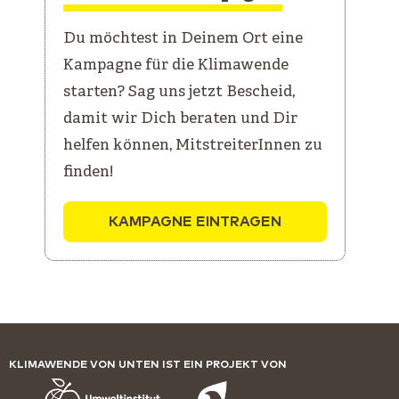
Du möchtest in Deinem Ort eine
Kampagne für die Klimawende
starten? Sag uns jetzt Bescheid,
damit wir Dich beraten und Dir
helfen können, MitstreiterInnen zu
finden!
KAMPAGNE EINTRAGEN
KLIMAWENDE VON UNTEN IST EIN PROJEKT VON