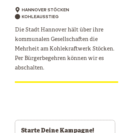
HANNOVER STÖCKEN
KOHLEAUSSTIEG
Die Stadt Hannover hält über ihre
kommunalen Gesellschaften die
Mehrheit am Kohlekraftwerk Stöcken.
Per Bürgerbegehren können wir es
abschalten.
Starte Deine Kampagne!