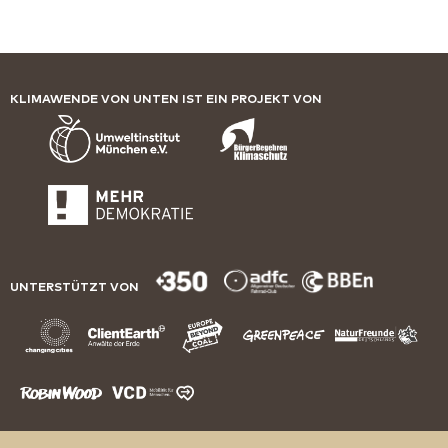
KLIMAWENDE VON UNTEN IST EIN PROJEKT VON
UNTERSTÜTZT VON