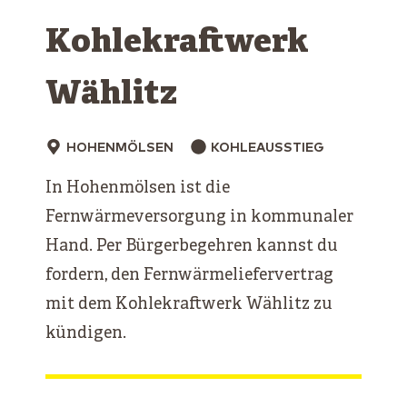
Kohlekraftwerk
Wählitz
HOHENMÖLSEN
KOHLEAUSSTIEG
In Hohenmölsen ist die
Fernwärmeversorgung in kommunaler
Hand. Per Bürgerbegehren kannst du
fordern, den Fernwärmeliefervertrag
mit dem Kohlekraftwerk Wählitz zu
kündigen.