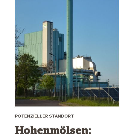
POTENZIELLER STANDORT
Hohenmölsen: