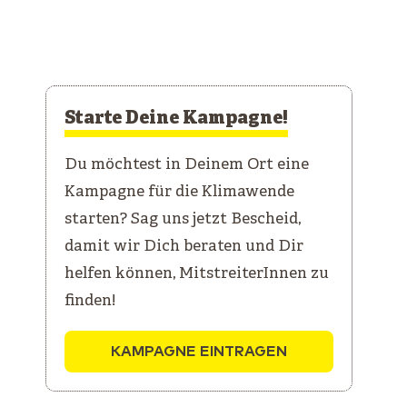
Starte Deine Kampagne!
Du möchtest in Deinem Ort eine
Kampagne für die Klimawende
starten? Sag uns jetzt Bescheid,
damit wir Dich beraten und Dir
helfen können, MitstreiterInnen zu
finden!
KAMPAGNE EINTRAGEN