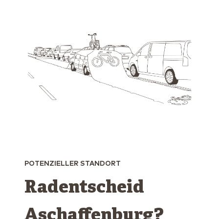
POTENZIELLER STANDORT
Radentscheid
Aschaffenburg?