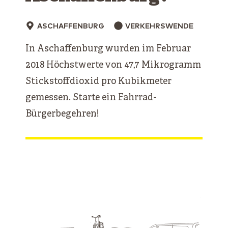
ASCHAFFENBURG
VERKEHRSWENDE
In Aschaffenburg wurden im Februar
2018 Höchstwerte von 47,7 Mikrogramm
Stickstoffdioxid pro Kubikmeter
gemessen. Starte ein Fahrrad-
Bürgerbegehren!