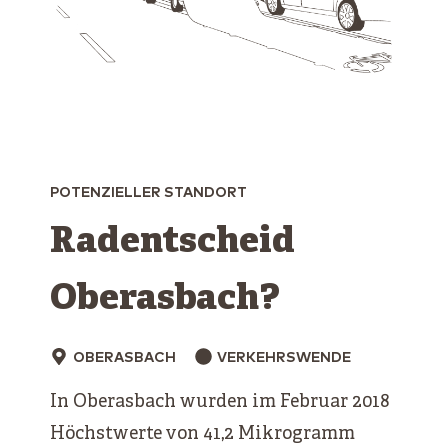
POTENZIELLER STANDORT
Radentscheid
Oberasbach?
OBERASBACH
VERKEHRSWENDE
In Oberasbach wurden im Februar 2018
Höchstwerte von 41,2 Mikrogramm