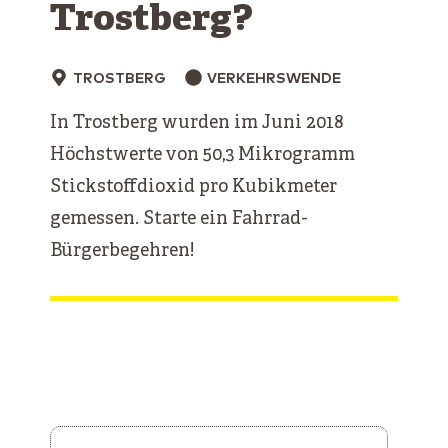
Trostberg?
TROSTBERG
VERKEHRSWENDE
In Trostberg wurden im Juni 2018
Höchstwerte von 50,3 Mikrogramm
Stickstoffdioxid pro Kubikmeter
gemessen. Starte ein Fahrrad-
Bürgerbegehren!