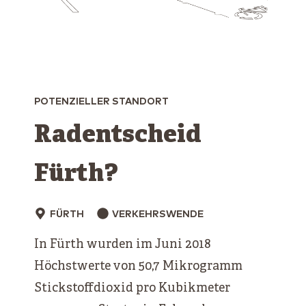
POTENZIELLER STANDORT
Radentscheid
Fürth?
FÜRTH
VERKEHRSWENDE
In Fürth wurden im Juni 2018
Höchstwerte von 50,7 Mikrogramm
Stickstoffdioxid pro Kubikmeter