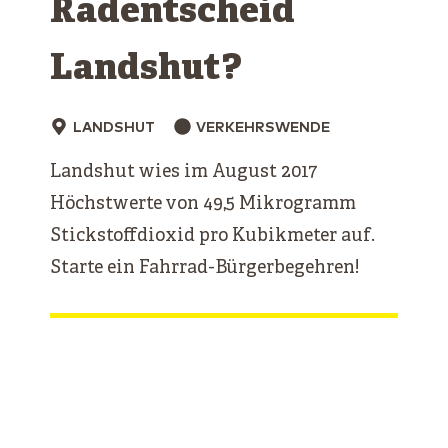
Radentscheid
Landshut?
LANDSHUT
VERKEHRSWENDE
Landshut wies im August 2017
Höchstwerte von 49,5 Mikrogramm
Stickstoffdioxid pro Kubikmeter auf.
Starte ein Fahrrad-Bürgerbegehren!