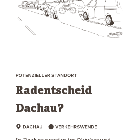
POTENZIELLER STANDORT
Radentscheid
Dachau?
DACHAU
VERKEHRSWENDE