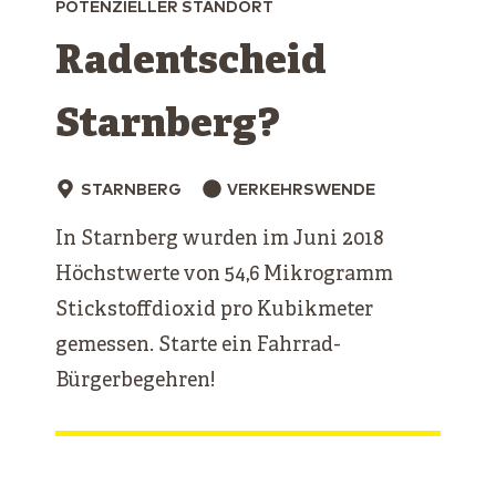
POTENZIELLER STANDORT
Radentscheid
Starnberg?
STARNBERG
VERKEHRSWENDE
In Starnberg wurden im Juni 2018
Höchstwerte von 54,6 Mikrogramm
Stickstoffdioxid pro Kubikmeter
gemessen. Starte ein Fahrrad-
Bürgerbegehren!