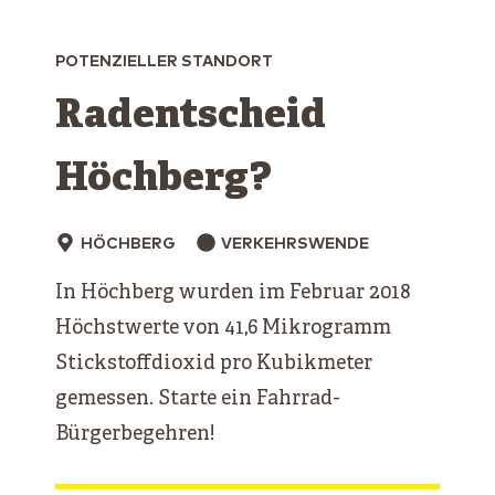
POTENZIELLER STANDORT
Radentscheid
Höchberg?
HÖCHBERG
VERKEHRSWENDE
In Höchberg wurden im Februar 2018
Höchstwerte von 41,6 Mikrogramm
Stickstoffdioxid pro Kubikmeter
gemessen. Starte ein Fahrrad-
Bürgerbegehren!