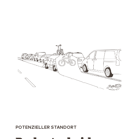
POTENZIELLER STANDORT