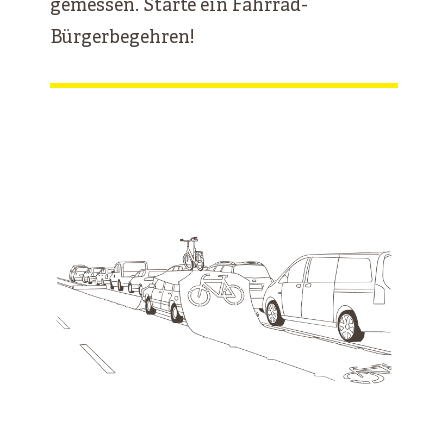
gemessen. Starte ein Fahrrad-
Bürgerbegehren!