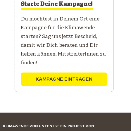
Starte Deine Kampagne!
Du möchtest in Deinem Ort eine
Kampagne für die Klimawende
starten? Sag uns jetzt Bescheid,
damit wir Dich beraten und Dir
helfen können, MitstreiterInnen zu
finden!
KAMPAGNE EINTRAGEN
KLIMAWENDE VON UNTEN IST EIN PROJEKT VON