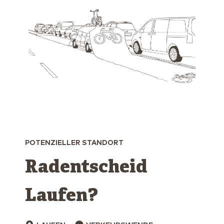
POTENZIELLER STANDORT
Radentscheid
Laufen?