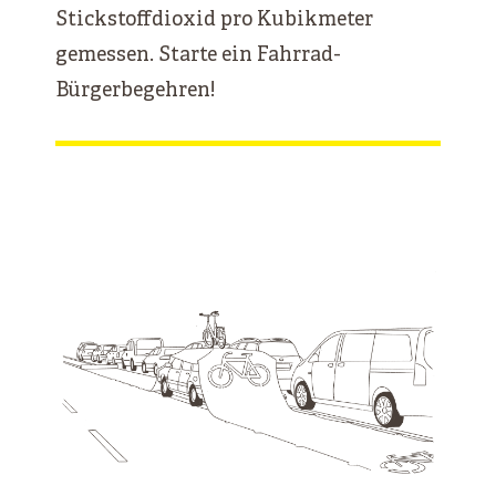
Stickstoffdioxid pro Kubikmeter
gemessen. Starte ein Fahrrad-
Bürgerbegehren!