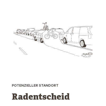
POTENZIELLER STANDORT
Radentscheid