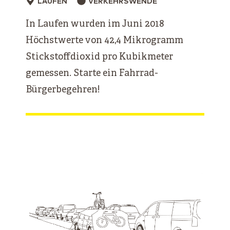
LAUFEN
VERKEHRSWENDE
In Laufen wurden im Juni 2018
Höchstwerte von 42,4 Mikrogramm
Stickstoffdioxid pro Kubikmeter
gemessen. Starte ein Fahrrad-
Bürgerbegehren!