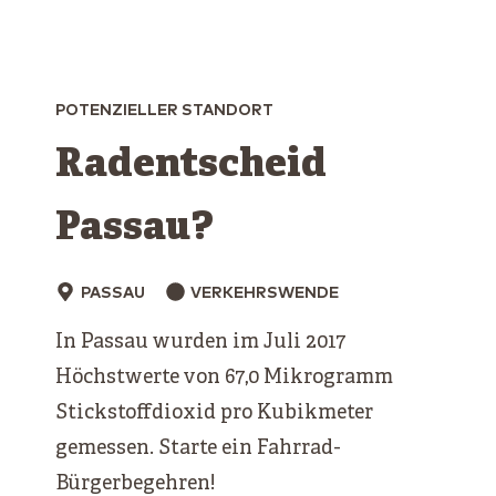
POTENZIELLER STANDORT
Radentscheid
Passau?
PASSAU
VERKEHRSWENDE
In Passau wurden im Juli 2017
Höchstwerte von 67,0 Mikrogramm
Stickstoffdioxid pro Kubikmeter
gemessen. Starte ein Fahrrad-
Bürgerbegehren!