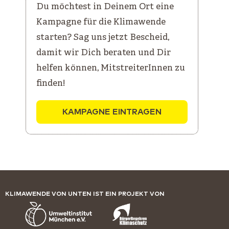
Du möchtest in Deinem Ort eine
Kampagne für die Klimawende
starten? Sag uns jetzt Bescheid,
damit wir Dich beraten und Dir
helfen können, MitstreiterInnen zu
finden!
KAMPAGNE EINTRAGEN
KLIMAWENDE VON UNTEN IST EIN PROJEKT VON