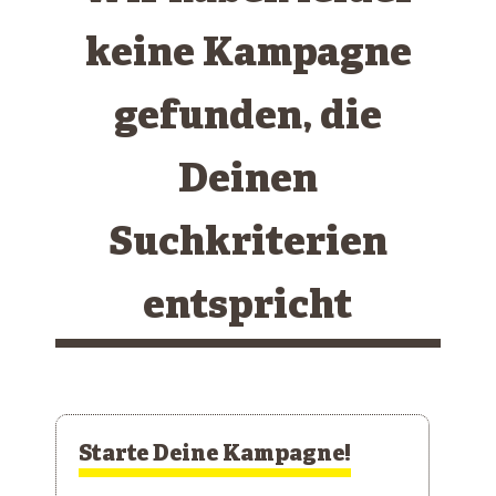
keine Kampagne
gefunden, die
Deinen
Suchkriterien
entspricht
Starte Deine Kampagne!