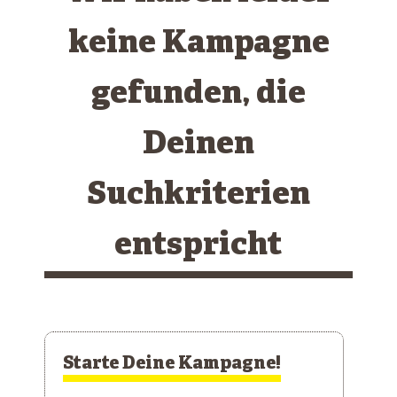
keine Kampagne
gefunden, die
Deinen
Suchkriterien
entspricht
Starte Deine Kampagne!