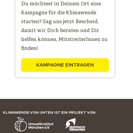
Du möchtest in Deinem Ort eine
Kampagne für die Klimawende
starten? Sag uns jetzt Bescheid,
damit wir Dich beraten und Dir
helfen können, MitstreiterInnen zu
finden!
KAMPAGNE EINTRAGEN
KLIMAWENDE VON UNTEN IST EIN PROJEKT VON