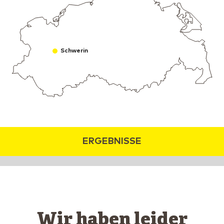
Schwerin
ERGEBNISSE
Wir haben leider