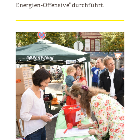
Energien-Offensive“ durchführt.