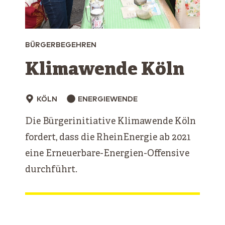
BÜRGERBEGEHREN
Klimawende Köln
KÖLN
ENERGIEWENDE
Die Bürgerinitiative Klimawende Köln
fordert, dass die RheinEnergie ab 2021
eine Erneuerbare-Energien-Offensive
durchführt.