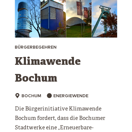
BÜRGERBEGEHREN
Klimawende
Bochum
BOCHUM
ENERGIEWENDE
Die Bürgerinitiative Klimawende
Bochum fordert, dass die Bochumer
Stadtwerke eine „Erneuerbare-