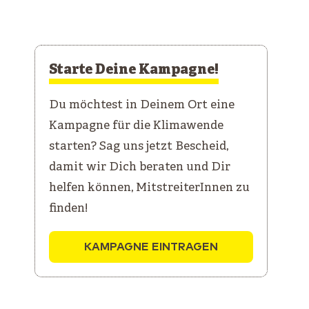
Starte Deine Kampagne!
Du möchtest in Deinem Ort eine
Kampagne für die Klimawende
starten? Sag uns jetzt Bescheid,
damit wir Dich beraten und Dir
helfen können, MitstreiterInnen zu
finden!
KAMPAGNE EINTRAGEN