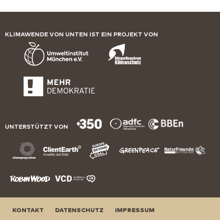
KLIMAWENDE VON UNTEN IST EIN PROJEKT VON
UNTERSTÜTZT VON
KONTAKT
DATENSCHUTZ
IMPRESSUM