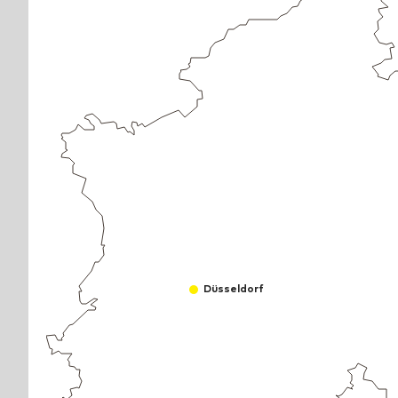
Düsseldorf