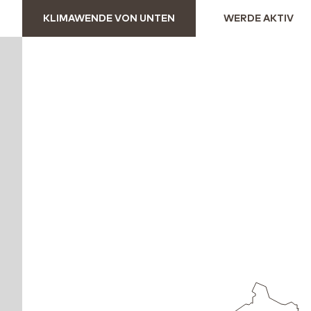
KLIMAWENDE VON UNTEN
WERDE AKTIV