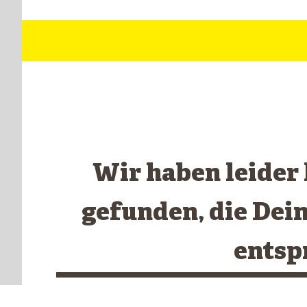
Wir haben leider
gefunden, die Dei
entsp