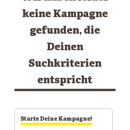
keine Kampagne
gefunden, die
Deinen
Suchkriterien
entspricht
Starte Deine Kampagne!