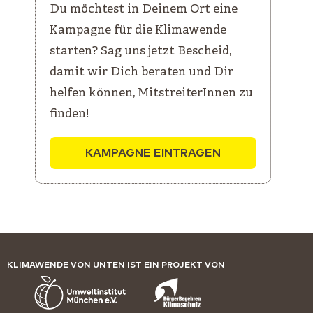
Du möchtest in Deinem Ort eine
Kampagne für die Klimawende
starten? Sag uns jetzt Bescheid,
damit wir Dich beraten und Dir
helfen können, MitstreiterInnen zu
finden!
KAMPAGNE EINTRAGEN
KLIMAWENDE VON UNTEN IST EIN PROJEKT VON