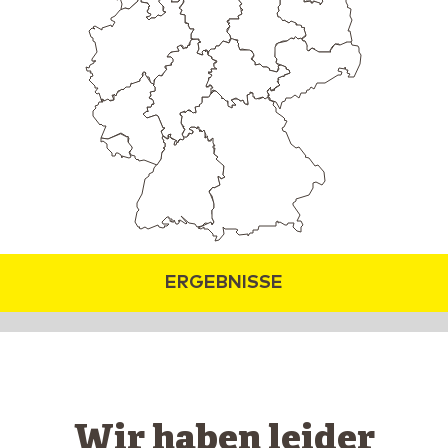
ERGEBNISSE
Wir haben leider