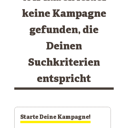
keine Kampagne
gefunden, die
Deinen
Suchkriterien
entspricht
Starte Deine Kampagne!