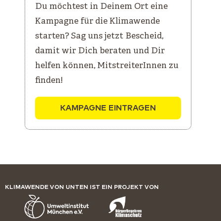
Du möchtest in Deinem Ort eine
Kampagne für die Klimawende
starten? Sag uns jetzt Bescheid,
damit wir Dich beraten und Dir
helfen können, MitstreiterInnen zu
finden!
KAMPAGNE EINTRAGEN
KLIMAWENDE VON UNTEN IST EIN PROJEKT VON