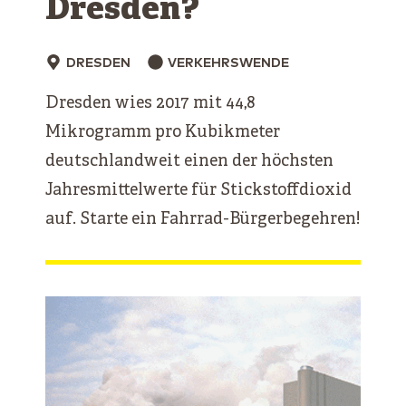
Dresden?
DRESDEN
VERKEHRSWENDE
Dresden wies 2017 mit 44,8
Mikrogramm pro Kubikmeter
deutschlandweit einen der höchsten
Jahresmittelwerte für Stickstoffdioxid
auf. Starte ein Fahrrad-Bürgerbegehren!