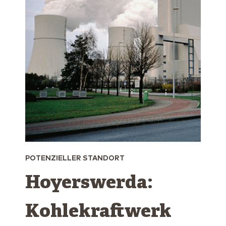
POTENZIELLER STANDORT
Hoyerswerda:
Kohlekraftwerk