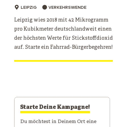
LEIPZIG
VERKEHRSWENDE
Leipzig wies 2018 mit 42 Mikrogramm
pro Kubikmeter deutschlandweit einen
der höchsten Werte für Stickstoffdioxid
auf. Starte ein Fahrrad-Bürgerbegehren!
Starte Deine Kampagne!
Du möchtest in Deinem Ort eine