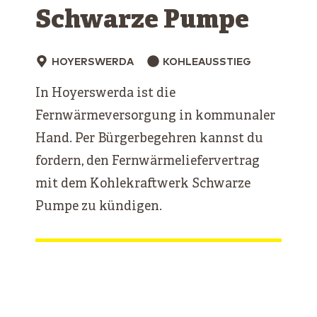
Schwarze ­Pumpe
HOYERSWERDA
KOHLEAUSSTIEG
In Hoyerswerda ist die
Fernwärmeversorgung in kommunaler
Hand. Per Bürgerbegehren kannst du
fordern, den Fernwärmeliefervertrag
mit dem Kohlekraftwerk Schwarze
Pumpe zu kündigen.