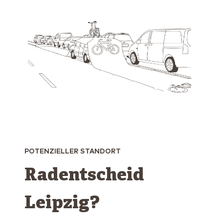
POTENZIELLER STANDORT
Radentscheid
Leipzig?