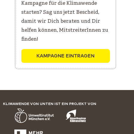
Kampagne für die Klimawende
starten? Sag uns jetzt Bescheid,
damit wir Dich beraten und Dir
helfen können, MitstreiterInnen zu
finden!
KAMPAGNE EINTRAGEN
KLIMAWENDE VON UNTEN IST EIN PROJEKT VON