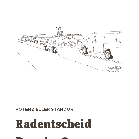
POTENZIELLER STANDORT
Radentscheid