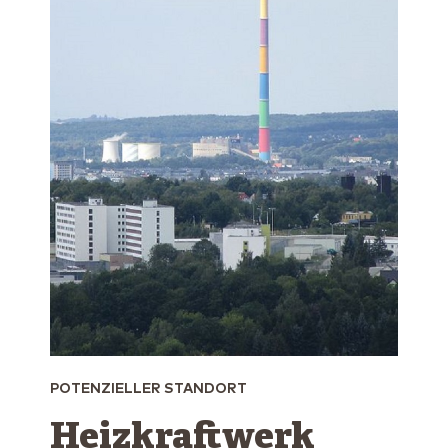
POTENZIELLER STANDORT
Heizkraftwerk