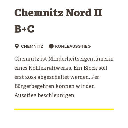
Chemnitz Nord II
B+C
CHEMNITZ
KOHLEAUSSTIEG
Chemnitz ist Minderheitseigentümerin
eines Kohlekraftwerks. Ein Block soll
erst 2029 abgeschaltet werden. Per
Bürgerbegehren können wir den
Ausstieg beschleunigen.