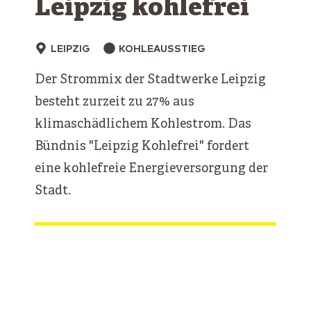
Leipzig ­kohlefrei
LEIPZIG
KOHLEAUSSTIEG
Der Strommix der Stadtwerke Leipzig
besteht zurzeit zu 27% aus
klimaschädlichem Kohlestrom. Das
Bündnis "Leipzig Kohlefrei" fordert
eine kohlefreie Energieversorgung der
Stadt.