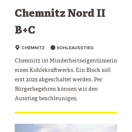
Chemnitz Nord II
B+C
CHEMNITZ
KOHLEAUSSTIEG
Chemnitz ist Minderheitseigentümerin
eines Kohlekraftwerks. Ein Block soll
erst 2029 abgeschaltet werden. Per
Bürgerbegehren können wir den
Ausstieg beschleunigen.