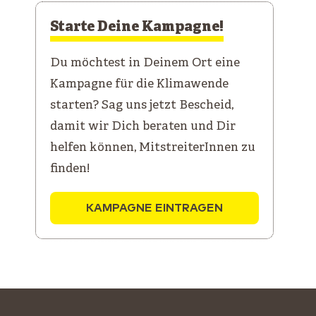
Starte Deine Kampagne!
Du möchtest in Deinem Ort eine
Kampagne für die Klimawende
starten? Sag uns jetzt Bescheid,
damit wir Dich beraten und Dir
helfen können, MitstreiterInnen zu
finden!
KAMPAGNE EINTRAGEN