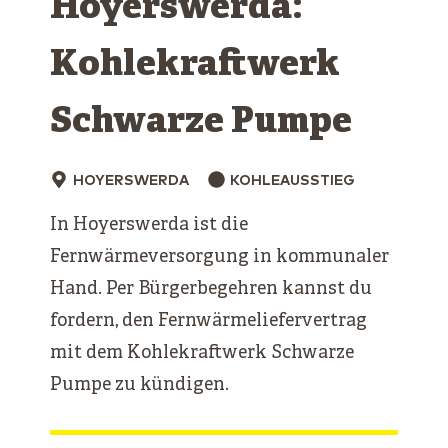
Hoyerswerda:
Kohlekraftwerk
Schwarze ­Pumpe
HOYERSWERDA
KOHLEAUSSTIEG
In Hoyerswerda ist die
Fernwärmeversorgung in kommunaler
Hand. Per Bürgerbegehren kannst du
fordern, den Fernwärmeliefervertrag
mit dem Kohlekraftwerk Schwarze
Pumpe zu kündigen.