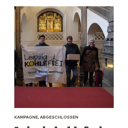
KAMPAGNE, ABGESCHLOSSEN