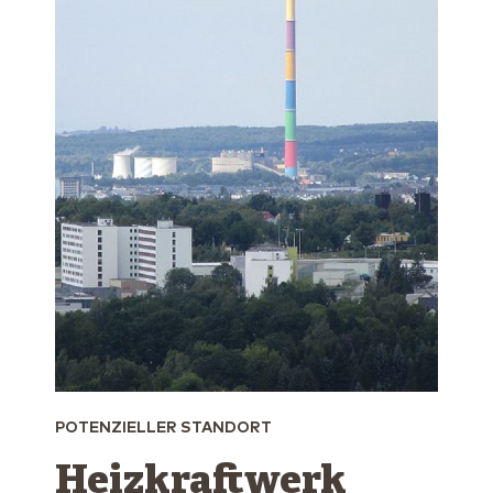
POTENZIELLER STANDORT
Heizkraftwerk