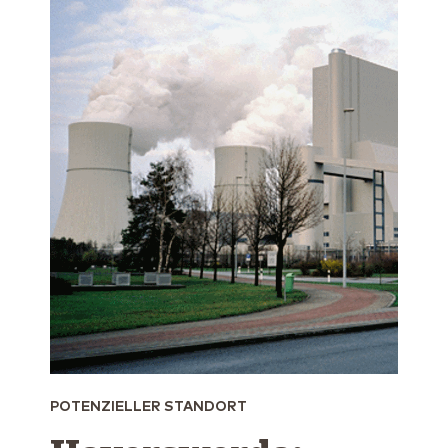
POTENZIELLER STANDORT