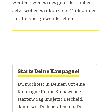
werden - weil wir es gefordert haben.
Jetzt wollen wir konkrete Maßnahmen
für die Energiewende sehen.
Starte Deine Kampagne!
Du möchtest in Deinem Ort eine
Kampagne für die Klimawende
starten? Sag uns jetzt Bescheid,
damit wir Dich beraten und Dir