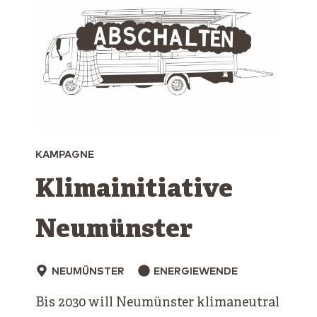
KAMPAGNE
Klimainitiative
Neumünster
NEUMÜNSTER
ENERGIEWENDE
Bis 2030 will Neumünster klimaneutral