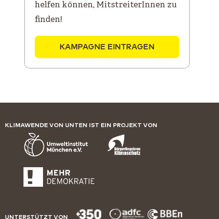
helfen können, MitstreiterInnen zu
finden!
KAMPAGNE EINTRAGEN
KLIMAWENDE VON UNTEN IST EIN PROJEKT VON
UNTERSTÜTZT VON