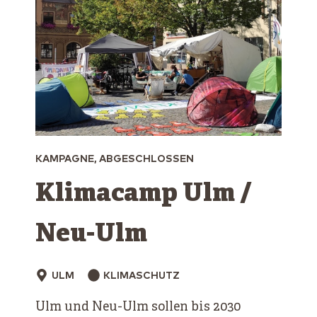
KAMPAGNE, ABGESCHLOSSEN
Klimacamp Ulm /
Neu-Ulm
ULM
KLIMASCHUTZ
Ulm und Neu-Ulm sollen bis 2030