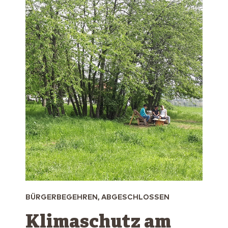
BÜRGERBEGEHREN, ABGESCHLOSSEN
Klimaschutz am