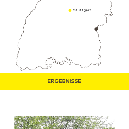
Stuttgart
ERGEBNISSE