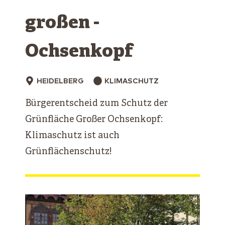
großen ­
Ochsenkopf
HEIDELBERG
KLIMASCHUTZ
Bürgerentscheid zum Schutz der
Grünfläche Großer Ochsenkopf:
Klimaschutz ist auch
Grünflächenschutz!