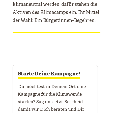
klimaneutral werden, dafür stehen die
Aktiven des Klimacamps ein. Ihr Mittel
der Wahl: Ein Bürger:innen-Begehren.
Starte Deine Kampagne!
Du möchtest in Deinem Ort eine
Kampagne für die Klimawende
starten? Sag uns jetzt Bescheid,
damit wir Dich beraten und Dir