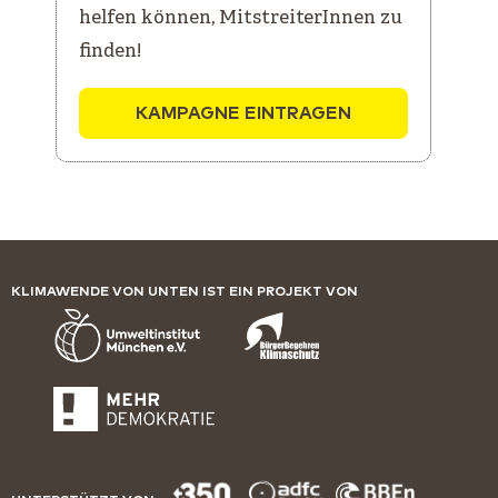
helfen können, MitstreiterInnen zu
finden!
KAMPAGNE EINTRAGEN
KLIMAWENDE VON UNTEN IST EIN PROJEKT VON