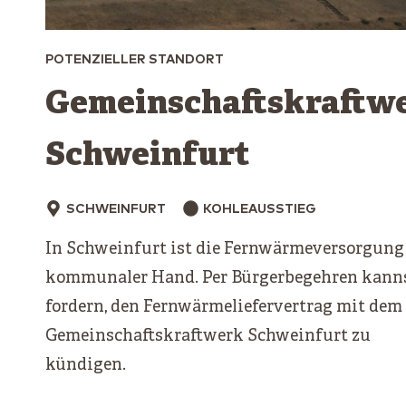
POTENZIELLER STANDORT
Gemeinschaftskraftw
Schweinfurt
SCHWEINFURT
KOHLEAUSSTIEG
In Schweinfurt ist die Fernwärmeversorgung
kommunaler Hand. Per Bürgerbegehren kann
fordern, den Fernwärmeliefervertrag mit dem
Gemeinschaftskraftwerk Schweinfurt zu
kündigen.