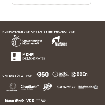
KLIMAWENDE VON UNTEN IST EIN PROJEKT VON
UNTERSTÜTZT VON