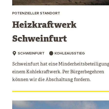
POTENZIELLER STANDORT
Heizkraftwerk
Schweinfurt
SCHWEINFURT
KOHLEAUSSTIEG
Schweinfurt hat eine Minderheitsbeteiligun
einem Kohlekraftwerk. Per Bürgerbegehren
können wir die Abschaltung fordern.