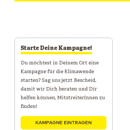
Starte Deine Kampagne!
Du möchtest in Deinem Ort eine
Kampagne für die Klimawende
starten? Sag uns jetzt Bescheid,
damit wir Dich beraten und Dir
helfen können, MitstreiterInnen zu
finden!
KAMPAGNE EINTRAGEN