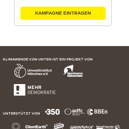
KAMPAGNE EINTRAGEN
KLIMAWENDE VON UNTEN IST EIN PROJEKT VON
UNTERSTÜTZT VON