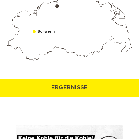
Schwerin
ERGEBNISSE