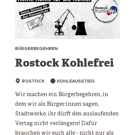
BÜRGERBEGEHREN
Rostock Kohlefrei
ROSTOCK
KOHLEAUSSTIEG
Wir machen ein Bürgerbegehren, in
dem wir als Bürger:innen sagen,
Stadtwerke, ihr dürft den auslaufenden
Vertag nicht verlängern! Dafür
brauchen wir euch alle - nicht nur als