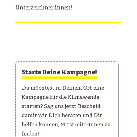
Unterzeichner:innen!
Starte Deine Kampagne!
Du möchtest in Deinem Ort eine
Kampagne für die Klimawende
starten? Sag uns jetzt Bescheid,
damit wir Dich beraten und Dir
helfen können, MitstreiterInnen zu
finden!