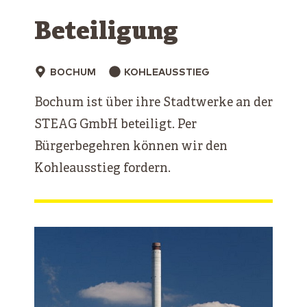
Beteiligung
BOCHUM
KOHLEAUSSTIEG
Bochum ist über ihre Stadtwerke an der
STEAG GmbH beteiligt. Per
Bürgerbegehren können wir den
Kohleausstieg fordern.