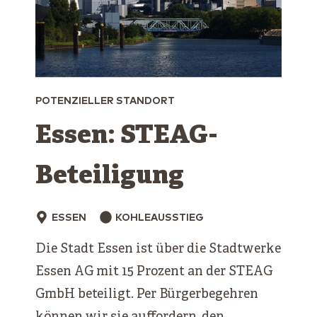
POTENZIELLER STANDORT
Essen: STEAG-
Beteiligung
ESSEN
KOHLEAUSSTIEG
Die Stadt Essen ist über die Stadtwerke
Essen AG mit 15 Prozent an der STEAG
GmbH beteiligt. Per Bürgerbegehren