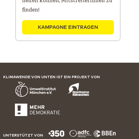
helfen können, MitstreiterInnen zu
finden!
KAMPAGNE EINTRAGEN
KLIMAWENDE VON UNTEN IST EIN PROJEKT VON
UNTERSTÜTZT VON