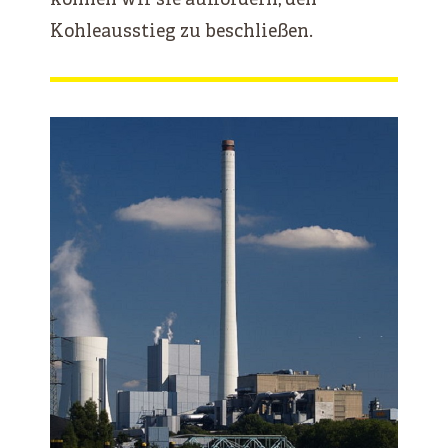
können wir sie auffordern, den
Kohleausstieg zu beschließen.