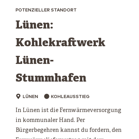
POTENZIELLER STANDORT
Lünen:
Kohlekraftwerk
Lünen-
Stummhafen
LÜNEN
KOHLEAUSSTIEG
In Lünen ist die Fernwärmeversorgung
in kommunaler Hand. Per
Bürgerbegehren kannst du fordern, den