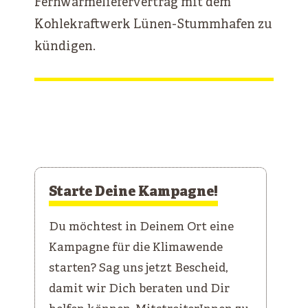
Fernwärmeliefervertrag mit dem
Kohlekraftwerk Lünen-Stummhafen zu
kündigen.
Starte Deine Kampagne!
Du möchtest in Deinem Ort eine
Kampagne für die Klimawende
starten? Sag uns jetzt Bescheid,
damit wir Dich beraten und Dir