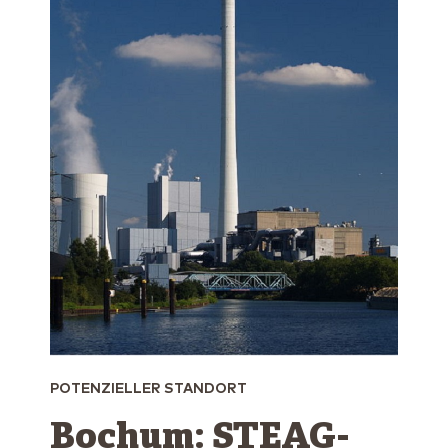
POTENZIELLER STANDORT
Bochum: STEAG-