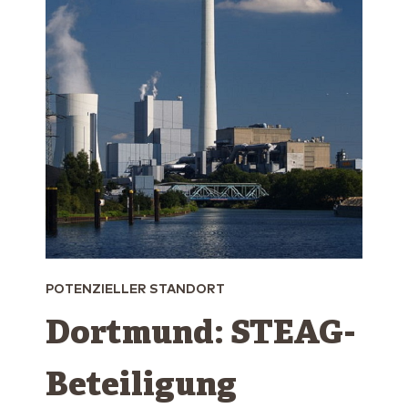
POTENZIELLER STANDORT
Dortmund: STEAG-
Beteiligung