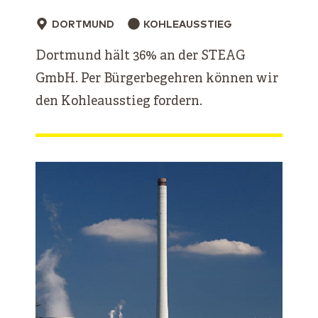
DORTMUND
KOHLEAUSSTIEG
Dortmund hält 36% an der STEAG
GmbH. Per Bürgerbegehren können wir
den Kohleausstieg fordern.