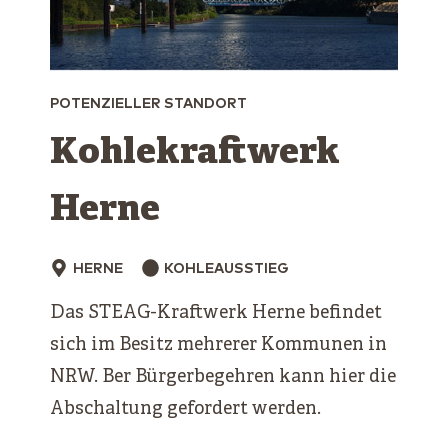
POTENZIELLER STANDORT
Kohlekraftwerk
Herne
HERNE
KOHLEAUSSTIEG
Das STEAG-Kraftwerk Herne befindet
sich im Besitz mehrerer Kommunen in
NRW. Ber Bürgerbegehren kann hier die
Abschaltung gefordert werden.