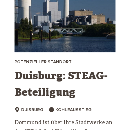
POTENZIELLER STANDORT
Duisburg: STEAG-
Beteiligung
DUISBURG
KOHLEAUSSTIEG
Dortmund ist über ihre Stadtwerke an