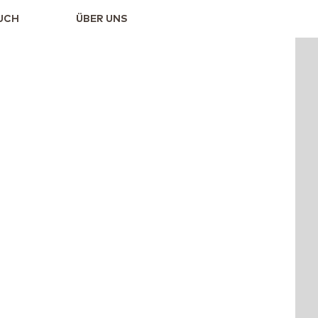
UCH
ÜBER UNS