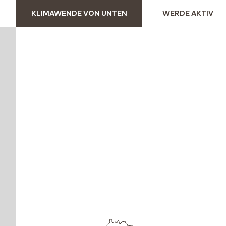
KLIMAWENDE VON UNTEN
WERDE AKTIV