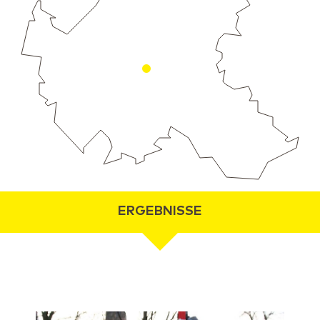
ERGEBNISSE