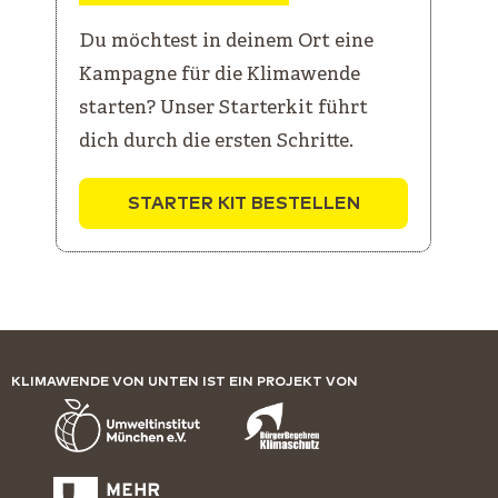
Du möchtest in deinem Ort eine
Kampagne für die Klimawende
starten? Unser Starterkit führt
dich durch die ersten Schritte.
STARTER KIT BESTELLEN
KLIMAWENDE VON UNTEN IST EIN PROJEKT VON