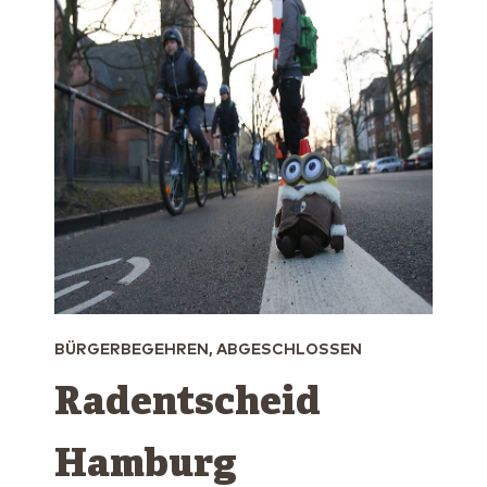
BÜRGERBEGEHREN, ABGESCHLOSSEN
Radentscheid
Hamburg