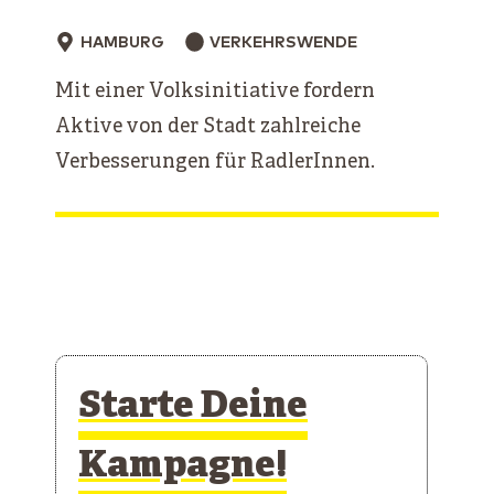
HAMBURG
VERKEHRSWENDE
Mit einer Volksinitiative fordern
Aktive von der Stadt zahlreiche
Verbesserungen für RadlerInnen.
Starte Deine
Kampagne!