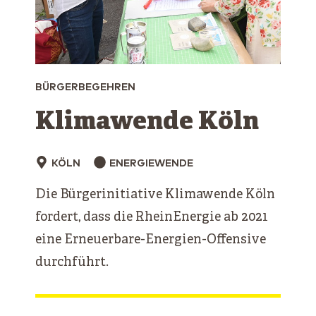
BÜRGERBEGEHREN
Klimawende Köln
KÖLN
ENERGIEWENDE
Die Bürgerinitiative Klimawende Köln
fordert, dass die RheinEnergie ab 2021
eine Erneuerbare-Energien-Offensive
durchführt.