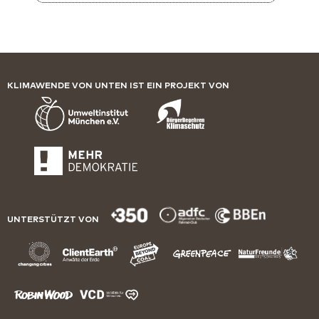
KLIMAWENDE VON UNTEN IST EIN PROJEKT VON
UNTERSTÜTZT VON