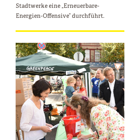
Stadtwerke eine „Erneuerbare-
Energien-Offensive“ durchführt.