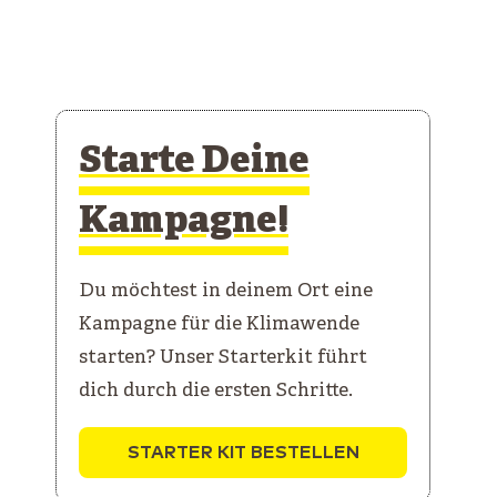
Starte Deine
Kampagne!
Du möchtest in deinem Ort eine
Kampagne für die Klimawende
starten? Unser Starterkit führt
dich durch die ersten Schritte.
STARTER KIT BESTELLEN