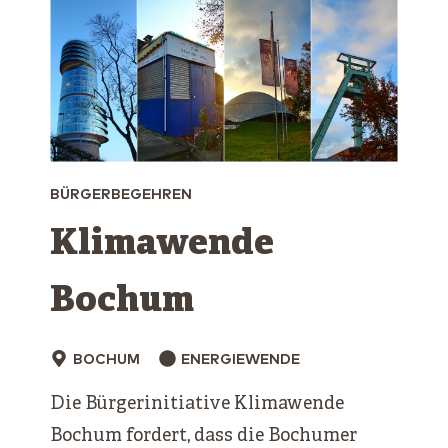
BÜRGERBEGEHREN
Klimawende
Bochum
BOCHUM
ENERGIEWENDE
Die Bürgerinitiative Klimawende
Bochum fordert, dass die Bochumer