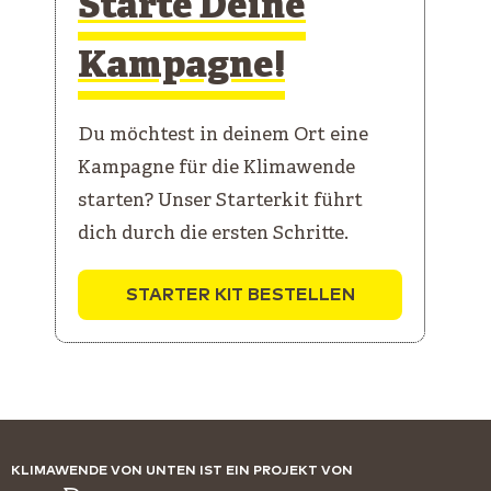
Starte Deine
Kampagne!
Du möchtest in deinem Ort eine
Kampagne für die Klimawende
starten? Unser Starterkit führt
dich durch die ersten Schritte.
STARTER KIT BESTELLEN
KLIMAWENDE VON UNTEN IST EIN PROJEKT VON