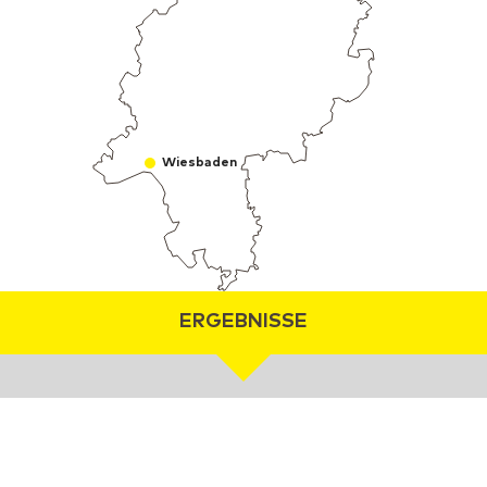
Wiesbaden
ERGEBNISSE