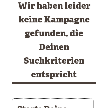
Wir haben leider
keine Kampagne
gefunden, die
Deinen
Suchkriterien
entspricht