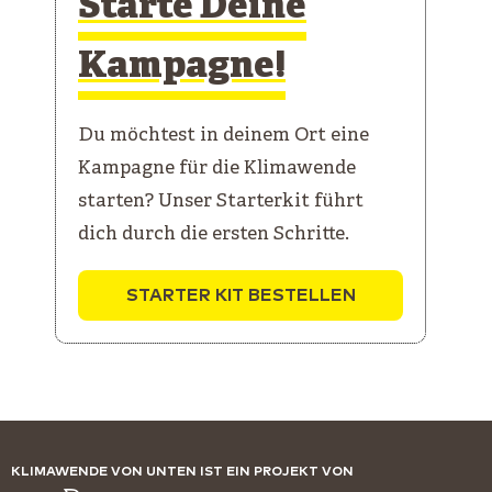
Starte Deine
Kampagne!
Du möchtest in deinem Ort eine
Kampagne für die Klimawende
starten? Unser Starterkit führt
dich durch die ersten Schritte.
STARTER KIT BESTELLEN
KLIMAWENDE VON UNTEN IST EIN PROJEKT VON