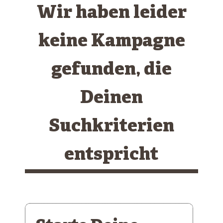
Wir haben leider
keine Kampagne
gefunden, die
Deinen
Suchkriterien
entspricht