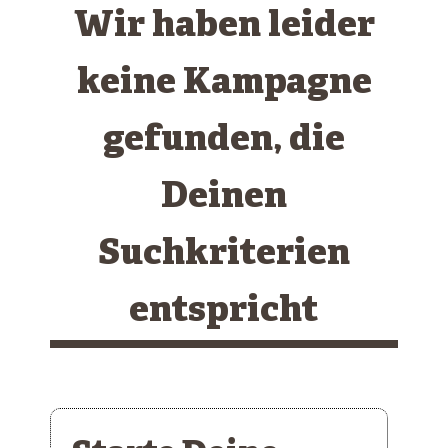
Wir haben leider
keine Kampagne
gefunden, die
Deinen
Suchkriterien
entspricht