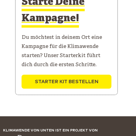
Starte Deine
Kampagne!
Du möchtest in deinem Ort eine
Kampagne für die Klimawende
starten? Unser Starterkit führt
dich durch die ersten Schritte.
STARTER KIT BESTELLEN
KLIMAWENDE VON UNTEN IST EIN PROJEKT VON