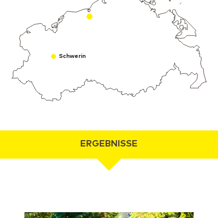
Schwerin
ERGEBNISSE