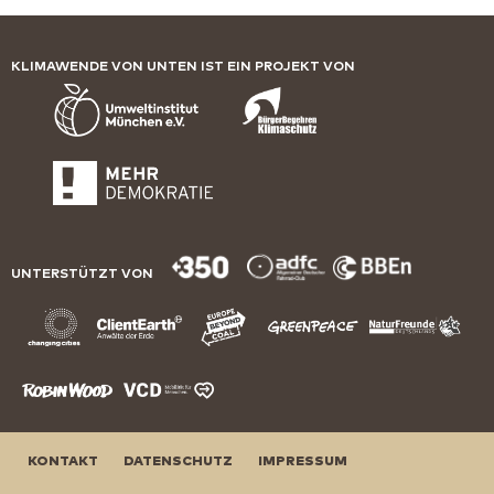
KLIMAWENDE VON UNTEN IST EIN PROJEKT VON
UNTERSTÜTZT VON
KONTAKT
DATENSCHUTZ
IMPRESSUM