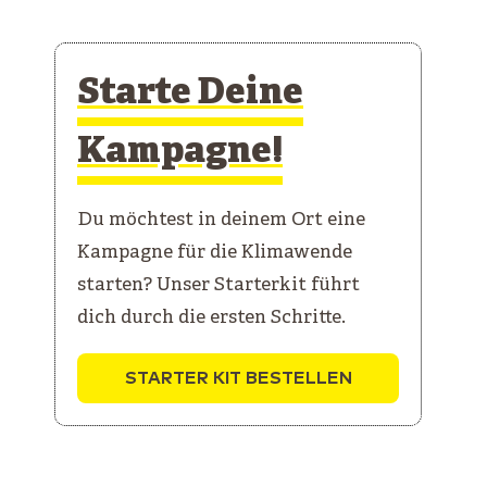
Starte Deine
Kampagne!
Du möchtest in deinem Ort eine
Kampagne für die Klimawende
starten? Unser Starterkit führt
dich durch die ersten Schritte.
STARTER KIT BESTELLEN