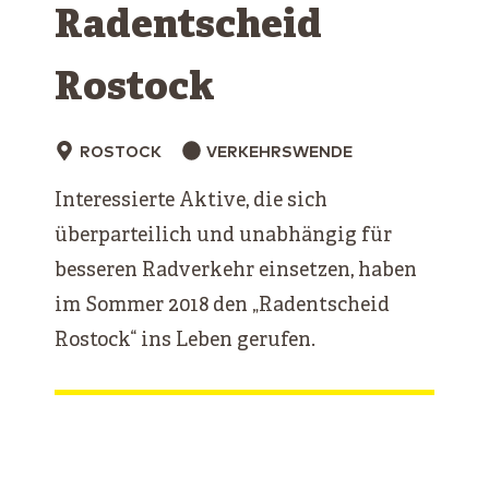
Radentscheid
Rostock
ROSTOCK
VERKEHRSWENDE
Interessierte Aktive, die sich
überparteilich und unabhängig für
besseren Radverkehr einsetzen, haben
im Sommer 2018 den „Radentscheid
Rostock“ ins Leben gerufen.