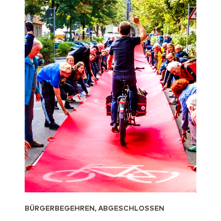
BÜRGERBEGEHREN, ABGESCHLOSSEN