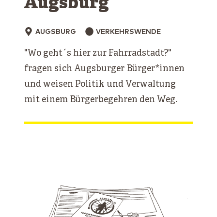
Augsburg
AUGSBURG
VERKEHRSWENDE
"Wo geht´s hier zur Fahrradstadt?"
fragen sich Augsburger Bürger*innen
und weisen Politik und Verwaltung
mit einem Bürgerbegehren den Weg.