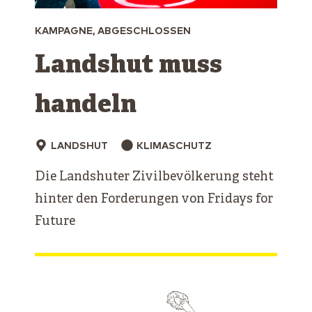
KAMPAGNE, ABGESCHLOSSEN
Landshut muss
handeln
LANDSHUT
KLIMASCHUTZ
Die Landshuter Zivilbevölkerung steht
hinter den Forderungen von Fridays for
Future