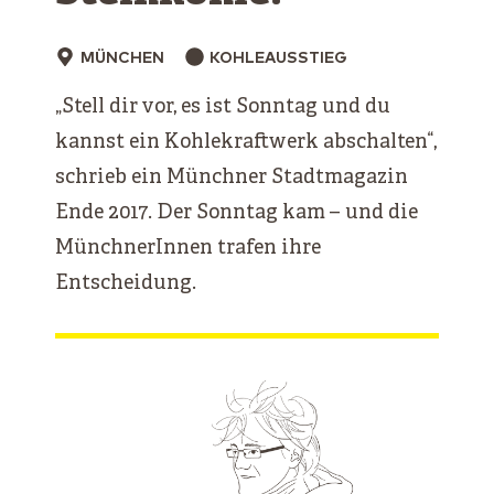
MÜNCHEN
KOHLEAUSSTIEG
„Stell dir vor, es ist Sonntag und du
kannst ein Kohlekraftwerk abschalten“,
schrieb ein Münchner Stadtmagazin
Ende 2017. Der Sonntag kam – und die
MünchnerInnen trafen ihre
Entscheidung.