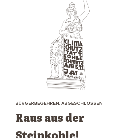
BÜRGERBEGEHREN, ABGESCHLOSSEN
Raus aus der
Steinkohle!