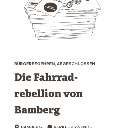
BÜRGERBEGEHREN, ABGESCHLOSSEN
Die Fahrrad­
rebellion von
Bamberg
BAMBERG
VERKEHRSWENDE