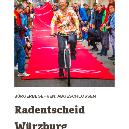
BÜRGERBEGEHREN, ABGESCHLOSSEN
Radentscheid
Würzburg