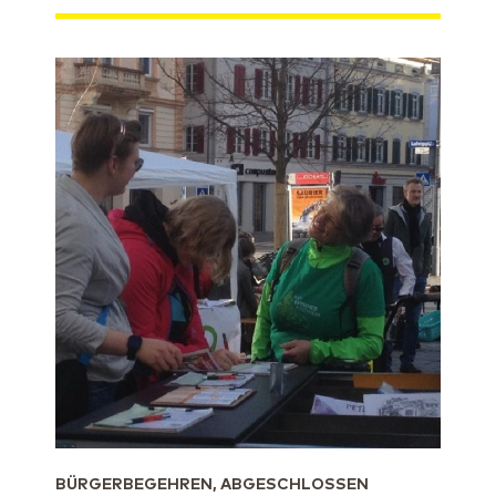
BÜRGERBEGEHREN, ABGESCHLOSSEN