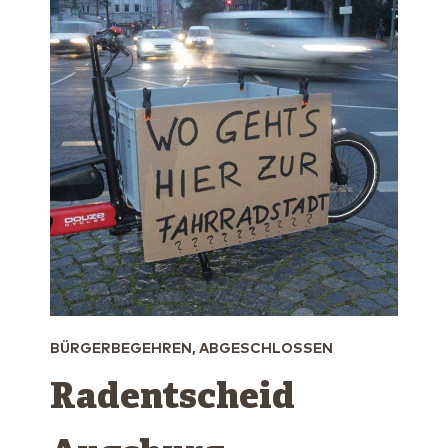
BÜRGERBEGEHREN, ABGESCHLOSSEN
Radentscheid