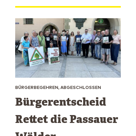
BÜRGERBEGEHREN, ABGESCHLOSSEN
Bürgerentscheid
Rettet die Passauer