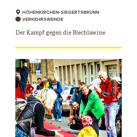
HÖHENKIRCHEN-SIEGERTSBRUNN
VERKEHRSWENDE
Der Kampf gegen die Blechlawine