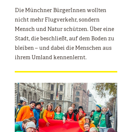
Die Münchner BürgerInnen wollten
nicht mehr Flugverkehr, sondern
Mensch und Natur schützen. Über eine
Stadt, die beschließt, auf dem Boden zu
bleiben – und dabei die Menschen aus
ihrem Umland kennenlernt.