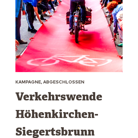
KAMPAGNE, ABGESCHLOSSEN
Verkehrswende
Höhenkirchen-
Siegertsbrunn