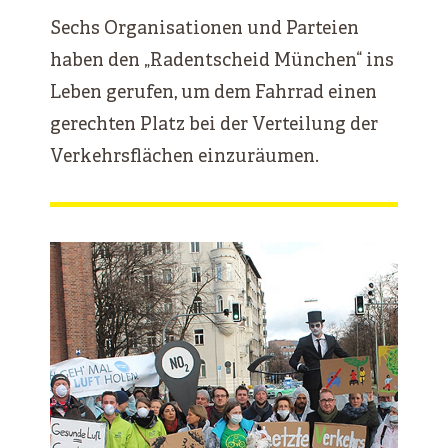
Sechs Organisationen und Parteien
haben den „Radentscheid München“ ins
Leben gerufen, um dem Fahrrad einen
gerechten Platz bei der Verteilung der
Verkehrsflächen einzuräumen.