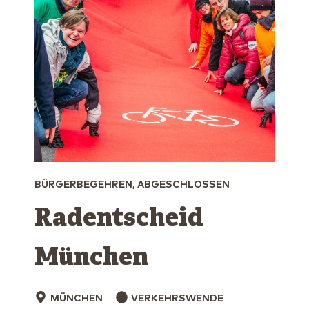
BÜRGERBEGEHREN, ABGESCHLOSSEN
Radentscheid
München
MÜNCHEN
VERKEHRSWENDE