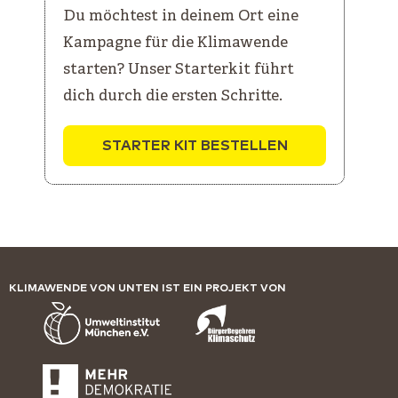
Du möchtest in deinem Ort eine
Kampagne für die Klimawende
starten? Unser Starterkit führt
dich durch die ersten Schritte.
STARTER KIT BESTELLEN
KLIMAWENDE VON UNTEN IST EIN PROJEKT VON