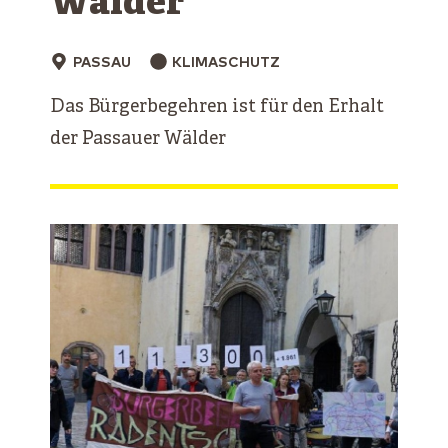
Wälder
PASSAU
KLIMASCHUTZ
Das Bürgerbegehren ist für den Erhalt
der Passauer Wälder