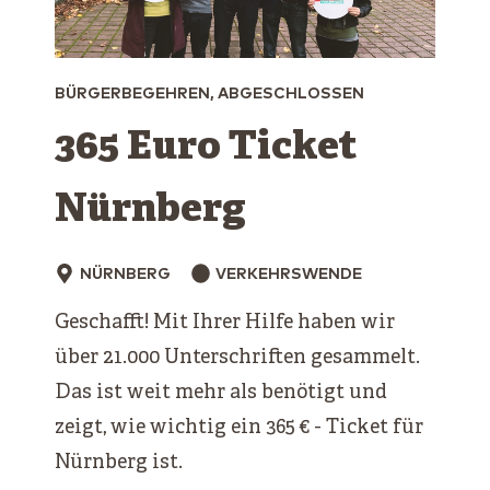
BÜRGERBEGEHREN, ABGESCHLOSSEN
365 Euro Ticket
Nürnberg
NÜRNBERG
VERKEHRSWENDE
Geschafft! Mit Ihrer Hilfe haben wir
über 21.000 Unterschriften gesammelt.
Das ist weit mehr als benötigt und
zeigt, wie wichtig ein 365 € - Ticket für
Nürnberg ist.