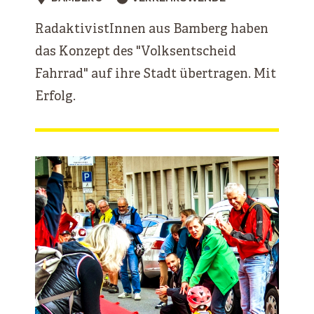
RadaktivistInnen aus Bamberg haben
das Konzept des "Volksentscheid
Fahrrad" auf ihre Stadt übertragen. Mit
Erfolg.