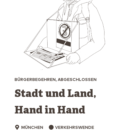
BÜRGERBEGEHREN, ABGESCHLOSSEN
Stadt und Land,
Hand in Hand
MÜNCHEN
VERKEHRSWENDE