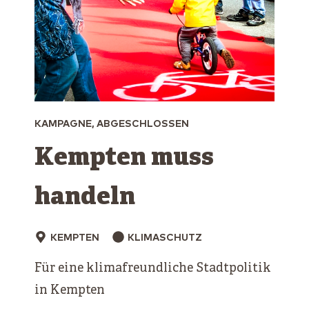
KAMPAGNE, ABGESCHLOSSEN
Kempten muss
handeln
KEMPTEN
KLIMASCHUTZ
Für eine klimafreundliche Stadtpolitik
in Kempten