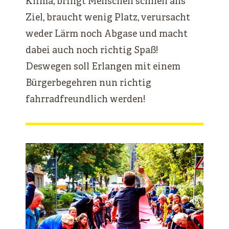
Klima, bringt Menschen schnell ans
Ziel, braucht wenig Platz, verursacht
weder Lärm noch Abgase und macht
dabei auch noch richtig Spaß!
Deswegen soll Erlangen mit einem
Bürgerbegehren nun richtig
fahrradfreundlich werden!