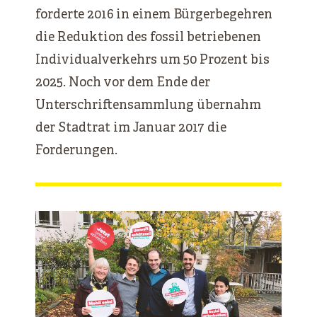
forderte 2016 in einem Bürgerbegehren
die Reduktion des fossil betriebenen
Individualverkehrs um 50 Prozent bis
2025. Noch vor dem Ende der
Unterschriftensammlung übernahm
der Stadtrat im Januar 2017 die
Forderungen.