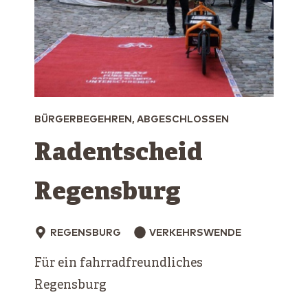
BÜRGERBEGEHREN, ABGESCHLOSSEN
Radentscheid
Regensburg
REGENSBURG
VERKEHRSWENDE
Für ein fahrradfreundliches
Regensburg