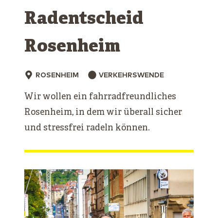
Radentscheid
Rosenheim
ROSENHEIM
VERKEHRSWENDE
Wir wollen ein fahrradfreundliches
Rosenheim, in dem wir überall sicher
und stressfrei radeln können.