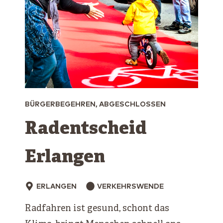
BÜRGERBEGEHREN, ABGESCHLOSSEN
Radentscheid
Erlangen
ERLANGEN
VERKEHRSWENDE
Radfahren ist gesund, schont das