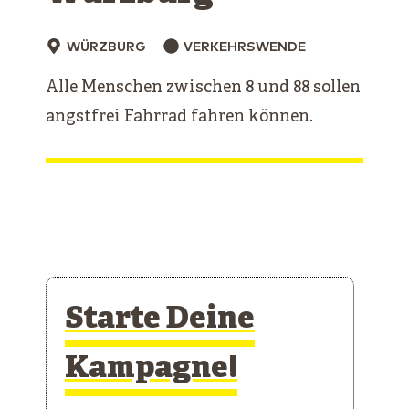
WÜRZBURG
VERKEHRSWENDE
Alle Menschen zwischen 8 und 88 sollen
angstfrei Fahrrad fahren können.
Starte Deine
Kampagne!