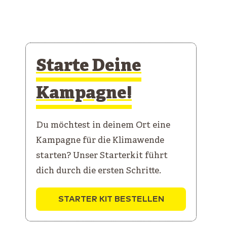
Starte Deine
Kampagne!
Du möchtest in deinem Ort eine
Kampagne für die Klimawende
starten? Unser Starterkit führt
dich durch die ersten Schritte.
STARTER KIT BESTELLEN