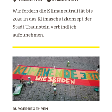
TRAUNSTEIN
KLIMASCHUTZ
Wir fordern die Klimaneutralität bis
2030 in das Klimaschutzkonzept der
Stadt Traunstein verbindlich
aufzunehmen.
BÜRGERBEGEHREN