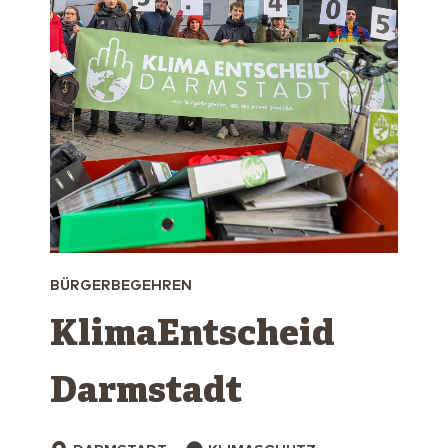
BÜRGERBEGEHREN
KlimaEntscheid
Darmstadt