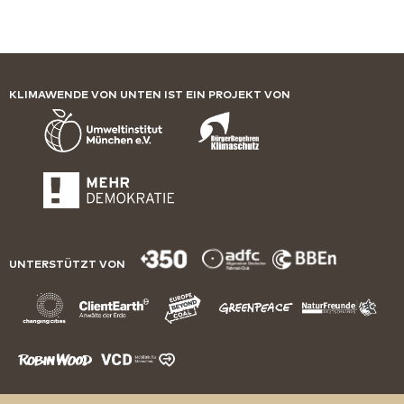
KLIMAWENDE VON UNTEN IST EIN PROJEKT VON
UNTERSTÜTZT VON