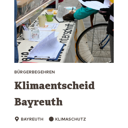
BÜRGERBEGEHREN
Klimaentscheid
Bayreuth
BAYREUTH
KLIMASCHUTZ