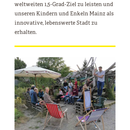
weltweiten 1,5-Grad-Ziel zu leisten und
unseren Kindern und Enkeln Mainz als
innovative, lebenswerte Stadt zu
erhalten.