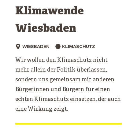
Klimawende
Wiesbaden
WIESBADEN
KLIMASCHUTZ
Wir wollen den Klimaschutz nicht
mehr allein der Politik überlassen,
sondern uns gemeinsam mit anderen
Bürgerinnen und Bürgern für einen
echten Klimaschutz einsetzen, der auch
eine Wirkung zeigt.