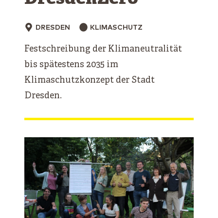
DRESDEN
KLIMASCHUTZ
Festschreibung der Klimaneutralität
bis spätestens 2035 im
Klimaschutzkonzept der Stadt
Dresden.