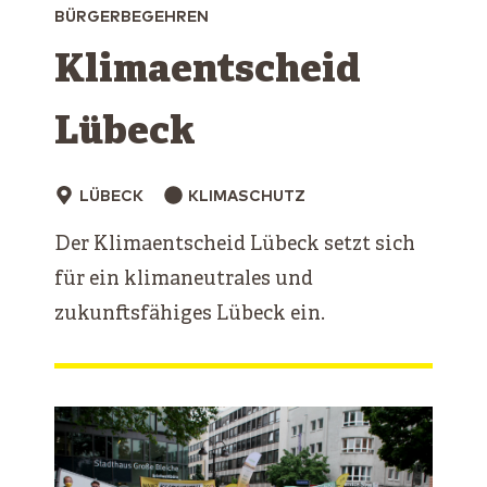
BÜRGERBEGEHREN
Klimaentscheid
Lübeck
LÜBECK
KLIMASCHUTZ
Der Klimaentscheid Lübeck setzt sich
für ein klimaneutrales und
zukunftsfähiges Lübeck ein.