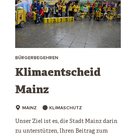
BÜRGERBEGEHREN
Klimaentscheid
Mainz
MAINZ
KLIMASCHUTZ
Unser Ziel ist es, die Stadt Mainz darin
zu unterstützen, Ihren Beitrag zum