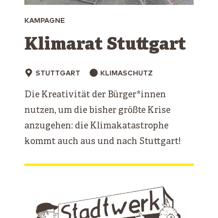
KAMPAGNE
Klimarat Stuttgart
STUTTGART
KLIMASCHUTZ
Die Kreativität der Bürger*innen
nutzen, um die bisher größte Krise
anzugehen: die Klimakatastrophe
kommt auch aus und nach Stuttgart!