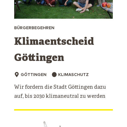
BÜRGERBEGEHREN
Klimaentscheid
Göttingen
GÖTTINGEN
KLIMASCHUTZ
Wir fordern die Stadt Göttingen dazu
auf, bis 2030 klimaneutral zu werden