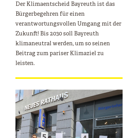
Der Klimaentscheid Bayreuth ist das
Bürgerbegehren für einen
verantwortungsvollen Umgang mit der
Zukunft! Bis 2030 soll Bayreuth
klimaneutral werden, um so seinen
Beitrag zum pariser Klimaziel zu
leisten.