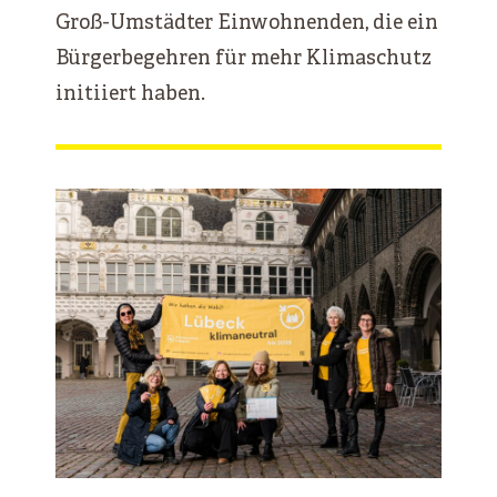
Groß-Umstädter Einwohnenden, die ein
Bürgerbegehren für mehr Klimaschutz
initiiert haben.