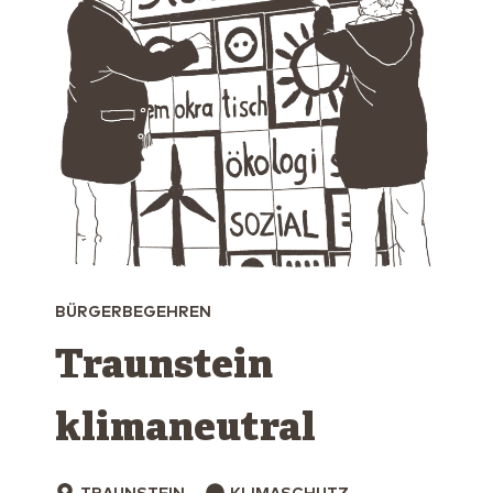
BÜRGERBEGEHREN
Traunstein
klimaneutral