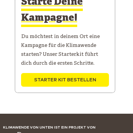
Starte Deine
Kampagne!
Du möchtest in deinem Ort eine
Kampagne für die Klimawende
starten? Unser Starterkit führt
dich durch die ersten Schritte.
STARTER KIT BESTELLEN
KLIMAWENDE VON UNTEN IST EIN PROJEKT VON