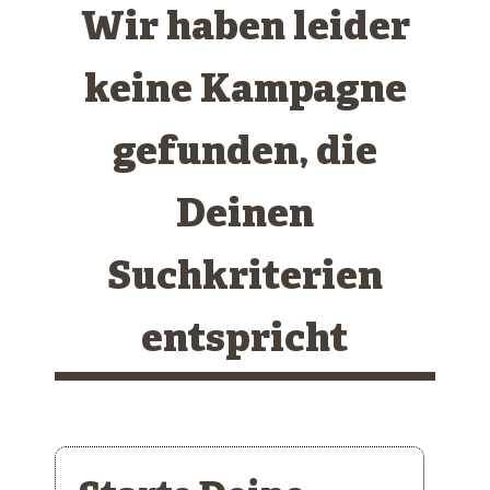
Wir haben leider
keine Kampagne
gefunden, die
Deinen
Suchkriterien
entspricht