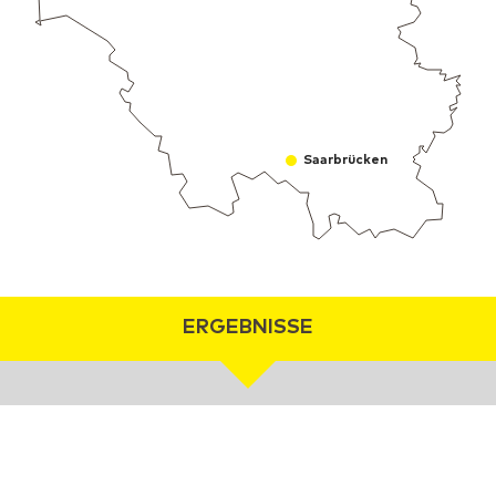
Saarbrücken
ERGEBNISSE