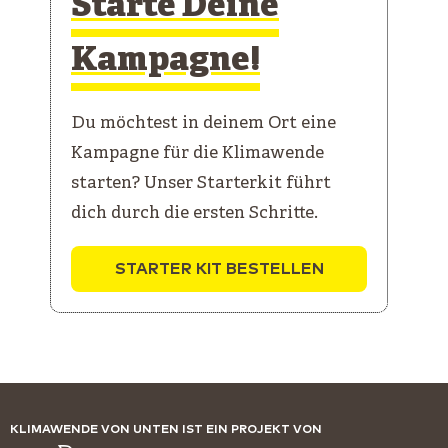
Starte Deine
Kampagne!
Du möchtest in deinem Ort eine
Kampagne für die Klimawende
starten? Unser Starterkit führt
dich durch die ersten Schritte.
STARTER KIT BESTELLEN
KLIMAWENDE VON UNTEN IST EIN PROJEKT VON