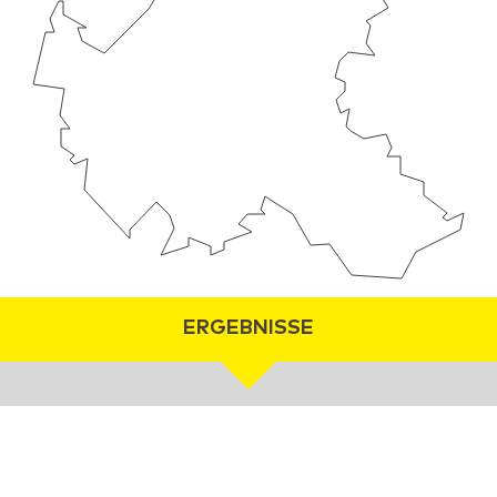
ERGEBNISSE