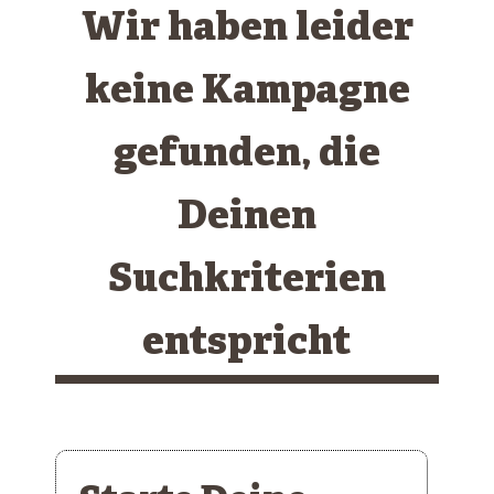
Wir haben leider
keine Kampagne
gefunden, die
Deinen
Suchkriterien
entspricht