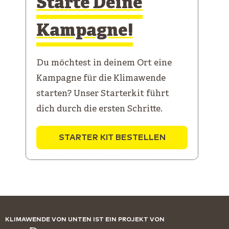
Starte Deine
Kampagne!
Du möchtest in deinem Ort eine
Kampagne für die Klimawende
starten? Unser Starterkit führt
dich durch die ersten Schritte.
STARTER KIT BESTELLEN
KLIMAWENDE VON UNTEN IST EIN PROJEKT VON