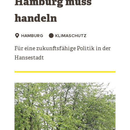
Hamburg muss
handeln
HAMBURG
KLIMASCHUTZ
Für eine zukunftsfähige Politik in der
Hansestadt