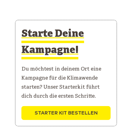
Starte Deine
Kampagne!
Du möchtest in deinem Ort eine
Kampagne für die Klimawende
starten? Unser Starterkit führt
dich durch die ersten Schritte.
STARTER KIT BESTELLEN