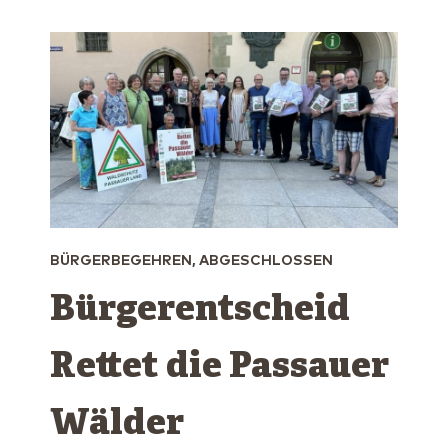
BÜRGERBEGEHREN, ABGESCHLOSSEN
Bürgerentscheid
Rettet die Passauer
Wälder