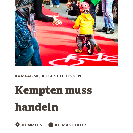
KAMPAGNE, ABGESCHLOSSEN
Kempten muss
handeln
KEMPTEN
KLIMASCHUTZ