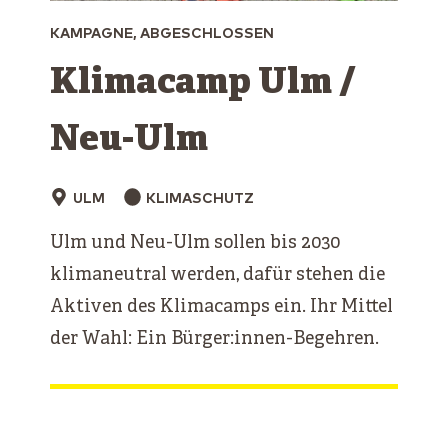
KAMPAGNE, ABGESCHLOSSEN
Klimacamp Ulm /
Neu-Ulm
ULM
KLIMASCHUTZ
Ulm und Neu-Ulm sollen bis 2030
klimaneutral werden, dafür stehen die
Aktiven des Klimacamps ein. Ihr Mittel
der Wahl: Ein Bürger:innen-Begehren.