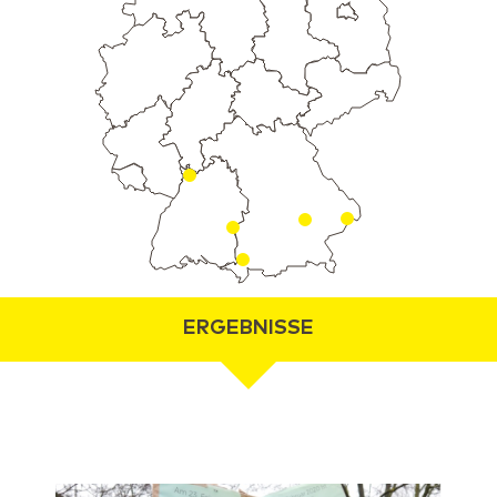
ERGEBNISSE