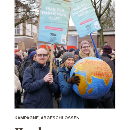
KAMPAGNE, ABGESCHLOSSEN