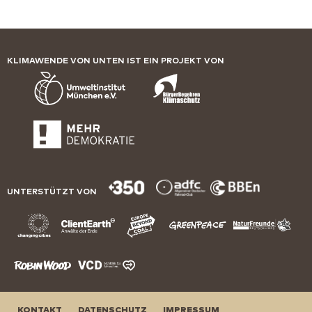
KLIMAWENDE VON UNTEN IST EIN PROJEKT VON
UNTERSTÜTZT VON
KONTAKT
DATENSCHUTZ
IMPRESSUM