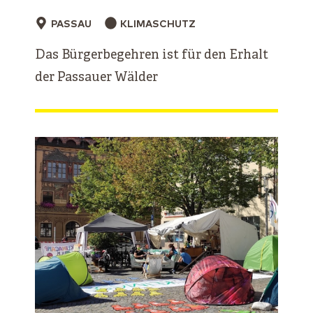
PASSAU
KLIMASCHUTZ
Das Bürgerbegehren ist für den Erhalt
der Passauer Wälder