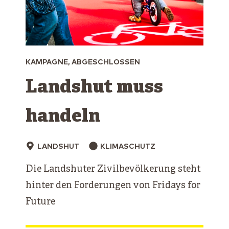
KAMPAGNE, ABGESCHLOSSEN
Landshut muss
handeln
LANDSHUT
KLIMASCHUTZ
Die Landshuter Zivilbevölkerung steht
hinter den Forderungen von Fridays for
Future