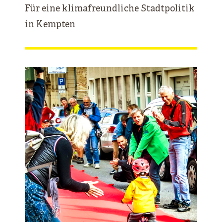
Für eine klimafreundliche Stadtpolitik
in Kempten