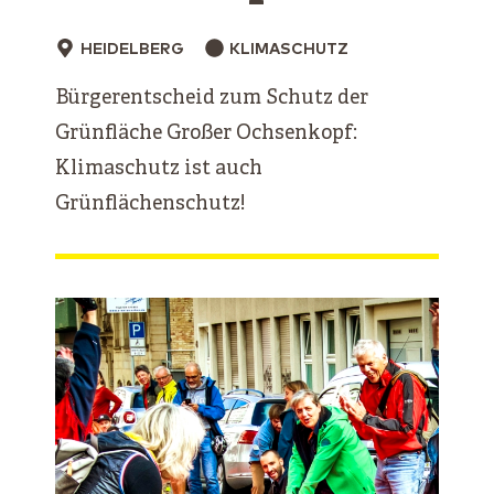
HEIDELBERG
KLIMASCHUTZ
Bürgerentscheid zum Schutz der
Grünfläche Großer Ochsenkopf:
Klimaschutz ist auch
Grünflächenschutz!