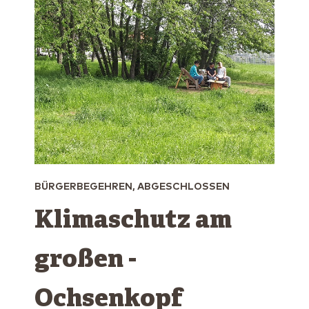
BÜRGERBEGEHREN, ABGESCHLOSSEN
Klimaschutz am
großen ­
Ochsenkopf