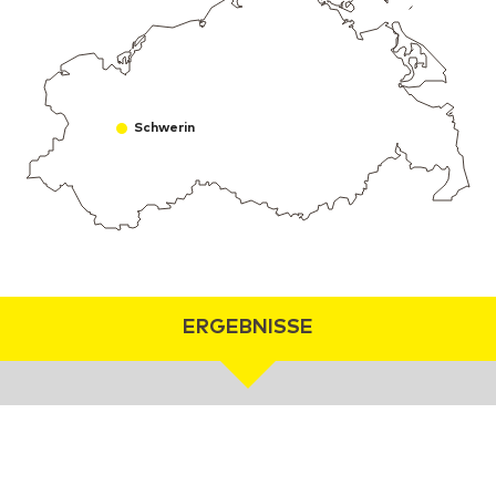
Schwerin
ERGEBNISSE