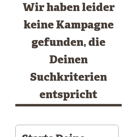
Wir haben leider
keine Kampagne
gefunden, die
Deinen
Suchkriterien
entspricht