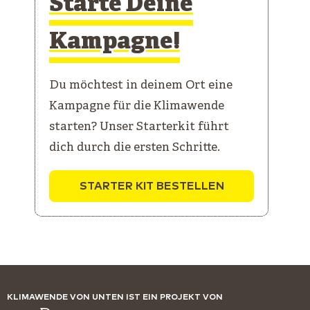
Starte Deine
Kampagne!
Du möchtest in deinem Ort eine
Kampagne für die Klimawende
starten? Unser Starterkit führt
dich durch die ersten Schritte.
STARTER KIT BESTELLEN
KLIMAWENDE VON UNTEN IST EIN PROJEKT VON