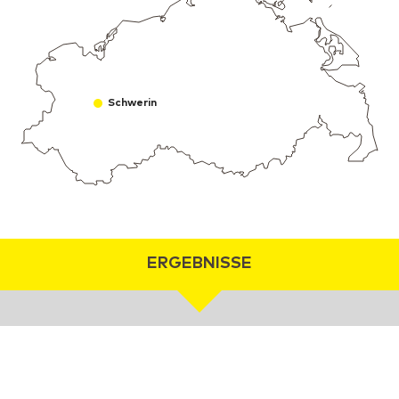
Schwerin
ERGEBNISSE