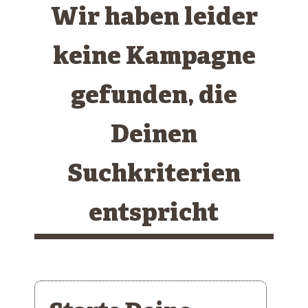
Wir haben leider
keine Kampagne
gefunden, die
Deinen
Suchkriterien
entspricht