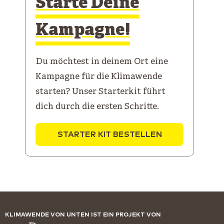
Starte Deine
Kampagne!
Du möchtest in deinem Ort eine
Kampagne für die Klimawende
starten? Unser Starterkit führt
dich durch die ersten Schritte.
STARTER KIT BESTELLEN
KLIMAWENDE VON UNTEN IST EIN PROJEKT VON