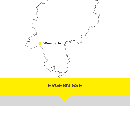
Wiesbaden
ERGEBNISSE