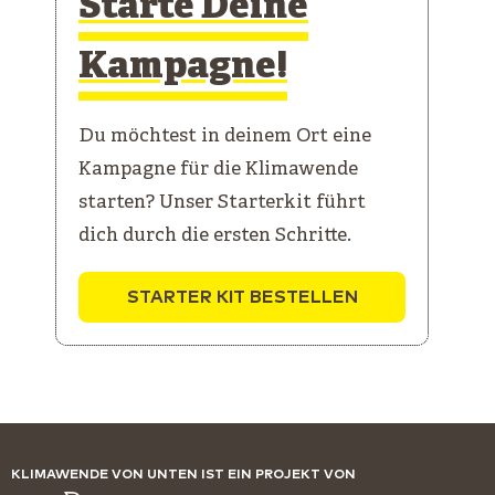
Starte Deine
Kampagne!
Du möchtest in deinem Ort eine
Kampagne für die Klimawende
starten? Unser Starterkit führt
dich durch die ersten Schritte.
STARTER KIT BESTELLEN
KLIMAWENDE VON UNTEN IST EIN PROJEKT VON