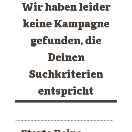
Wir haben leider
keine Kampagne
gefunden, die
Deinen
Suchkriterien
entspricht