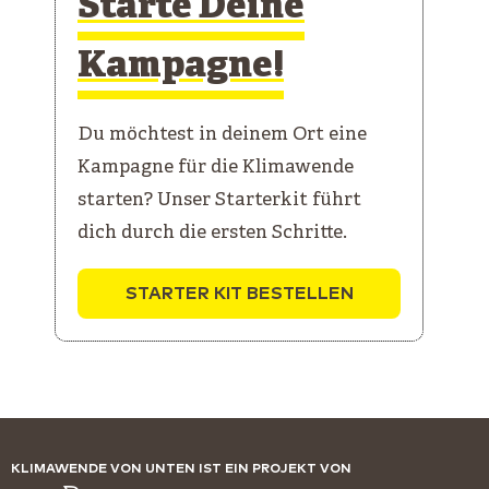
Starte Deine
Kampagne!
Du möchtest in deinem Ort eine
Kampagne für die Klimawende
starten? Unser Starterkit führt
dich durch die ersten Schritte.
STARTER KIT BESTELLEN
KLIMAWENDE VON UNTEN IST EIN PROJEKT VON