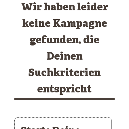
Wir haben leider
keine Kampagne
gefunden, die
Deinen
Suchkriterien
entspricht