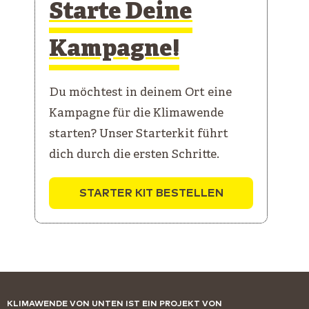
Starte Deine
Kampagne!
Du möchtest in deinem Ort eine
Kampagne für die Klimawende
starten? Unser Starterkit führt
dich durch die ersten Schritte.
STARTER KIT BESTELLEN
KLIMAWENDE VON UNTEN IST EIN PROJEKT VON