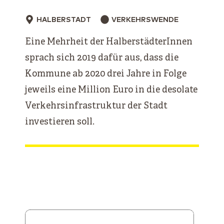
HALBERSTADT
VERKEHRSWENDE
Eine Mehrheit der HalberstädterInnen
sprach sich 2019 dafür aus, dass die
Kommune ab 2020 drei Jahre in Folge
jeweils eine Million Euro in die desolate
Verkehrsinfrastruktur der Stadt
investieren soll.