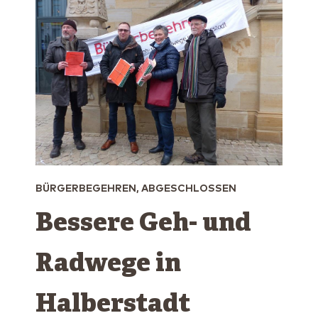
BÜRGERBEGEHREN, ABGESCHLOSSEN
Bessere Geh- und
Radwege in
Halberstadt