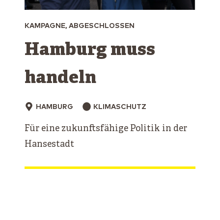
KAMPAGNE, ABGESCHLOSSEN
Hamburg muss
handeln
HAMBURG
KLIMASCHUTZ
Für eine zukunftsfähige Politik in der
Hansestadt