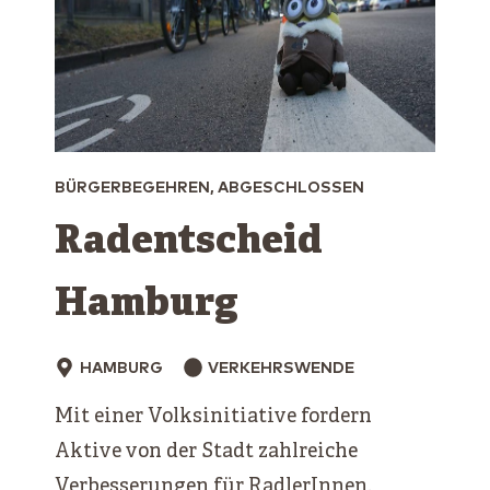
BÜRGERBEGEHREN, ABGESCHLOSSEN
Radentscheid
Hamburg
HAMBURG
VERKEHRSWENDE
Mit einer Volksinitiative fordern
Aktive von der Stadt zahlreiche
Verbesserungen für RadlerInnen.