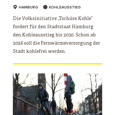
HAMBURG
KOHLEAUSSTIEG
Die Volksinitiative „Tschüss Kohle“
fordert für den Stadtstaat Hamburg
den Kohleausstieg bis 2030. Schon ab
2026 soll die Fernwärmeversorgung der
Stadt kohlefrei werden.