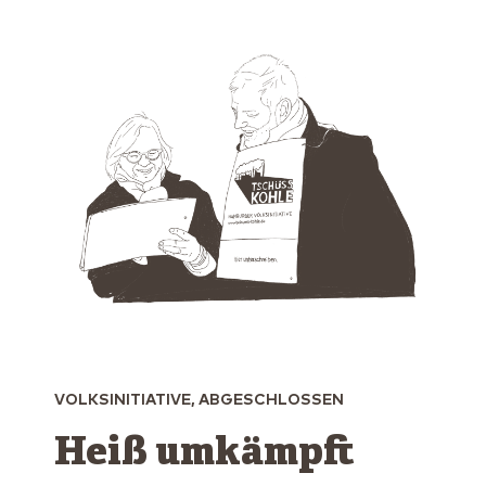
VOLKSINITIATIVE, ABGESCHLOSSEN
Heiß umkämpft