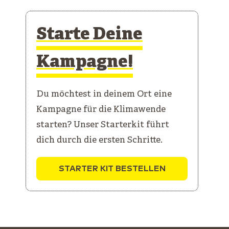
Starte Deine
Kampagne!
Du möchtest in deinem Ort eine
Kampagne für die Klimawende
starten? Unser Starterkit führt
dich durch die ersten Schritte.
STARTER KIT BESTELLEN