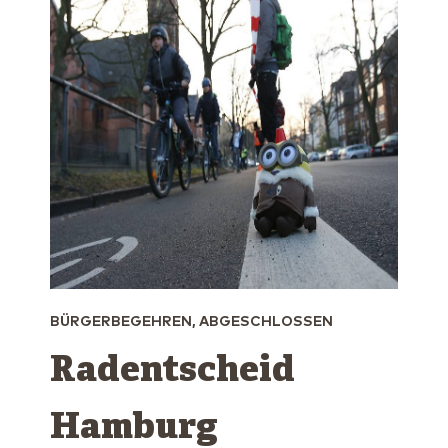
BÜRGERBEGEHREN, ABGESCHLOSSEN
Radentscheid
Hamburg