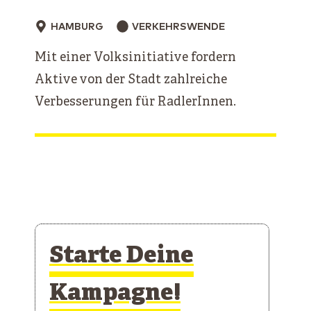
HAMBURG
VERKEHRSWENDE
Mit einer Volksinitiative fordern
Aktive von der Stadt zahlreiche
Verbesserungen für RadlerInnen.
Starte Deine
Kampagne!