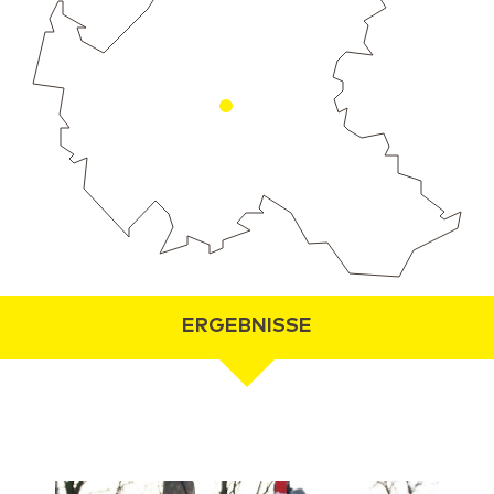
ERGEBNISSE