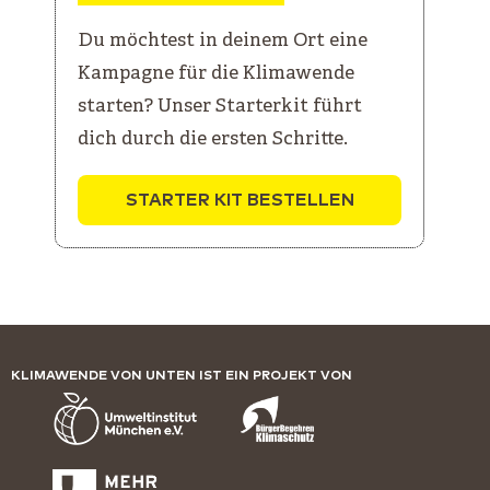
Du möchtest in deinem Ort eine
Kampagne für die Klimawende
starten? Unser Starterkit führt
dich durch die ersten Schritte.
STARTER KIT BESTELLEN
KLIMAWENDE VON UNTEN IST EIN PROJEKT VON