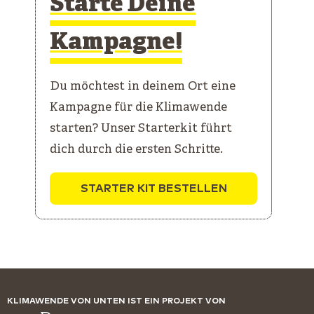
Starte Deine
Kampagne!
Du möchtest in deinem Ort eine
Kampagne für die Klimawende
starten? Unser Starterkit führt
dich durch die ersten Schritte.
STARTER KIT BESTELLEN
KLIMAWENDE VON UNTEN IST EIN PROJEKT VON