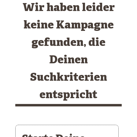
Wir haben leider
keine Kampagne
gefunden, die
Deinen
Suchkriterien
entspricht