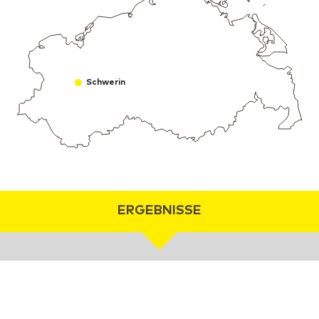
Schwerin
ERGEBNISSE