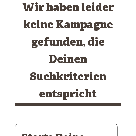
Wir haben leider
keine Kampagne
gefunden, die
Deinen
Suchkriterien
entspricht