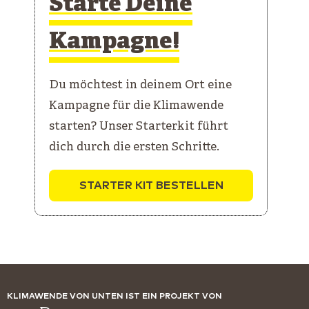
Starte Deine
Kampagne!
Du möchtest in deinem Ort eine
Kampagne für die Klimawende
starten? Unser Starterkit führt
dich durch die ersten Schritte.
STARTER KIT BESTELLEN
KLIMAWENDE VON UNTEN IST EIN PROJEKT VON