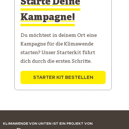
Starte Deine
Kampagne!
Du möchtest in deinem Ort eine
Kampagne für die Klimawende
starten? Unser Starterkit führt
dich durch die ersten Schritte.
STARTER KIT BESTELLEN
KLIMAWENDE VON UNTEN IST EIN PROJEKT VON