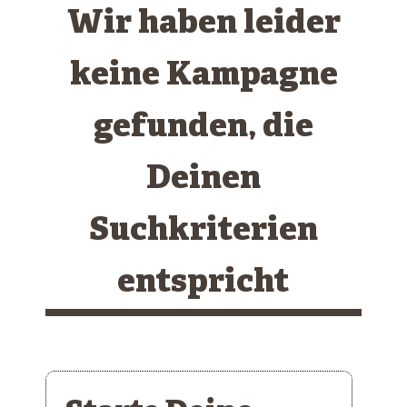
Wir haben leider
keine Kampagne
gefunden, die
Deinen
Suchkriterien
entspricht