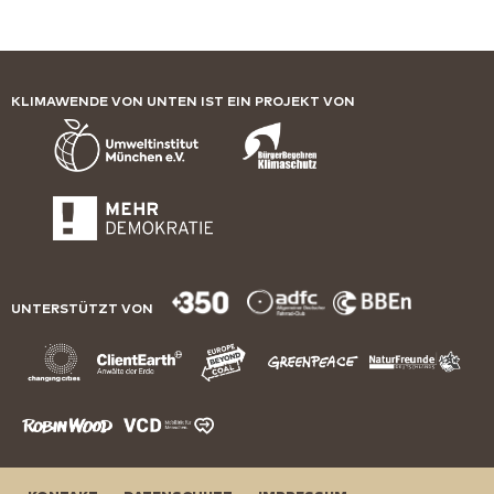
KLIMAWENDE VON UNTEN IST EIN PROJEKT VON
UNTERSTÜTZT VON