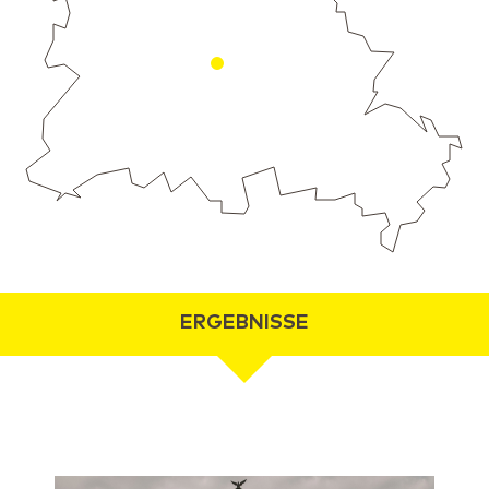
ERGEBNISSE