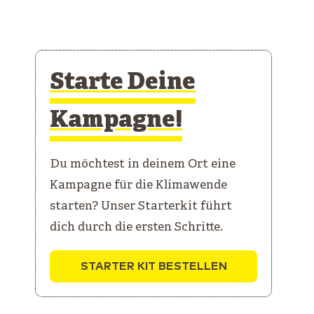
Starte Deine
Kampagne!
Du möchtest in deinem Ort eine
Kampagne für die Klimawende
starten? Unser Starterkit führt
dich durch die ersten Schritte.
STARTER KIT BESTELLEN