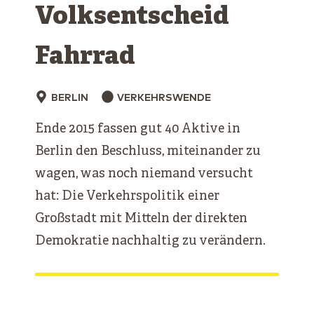
Volksentscheid
Fahrrad
BERLIN
VERKEHRSWENDE
Ende 2015 fassen gut 40 Aktive in
Berlin den Beschluss, miteinander zu
wagen, was noch niemand versucht
hat: Die Verkehrspolitik einer
Großstadt mit Mitteln der direkten
Demokratie nachhaltig zu verändern.