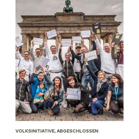
VOLKSINITIATIVE, ABGESCHLOSSEN