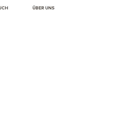
UCH
ÜBER UNS