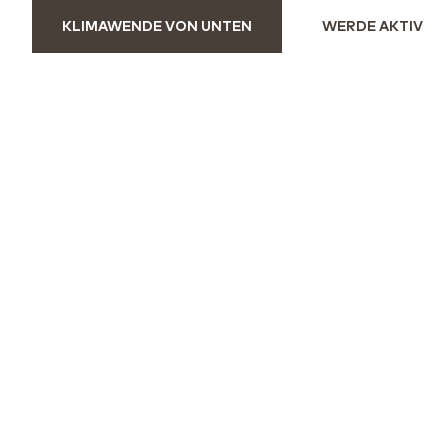
KLIMAWENDE VON UNTEN
WERDE AKTIV