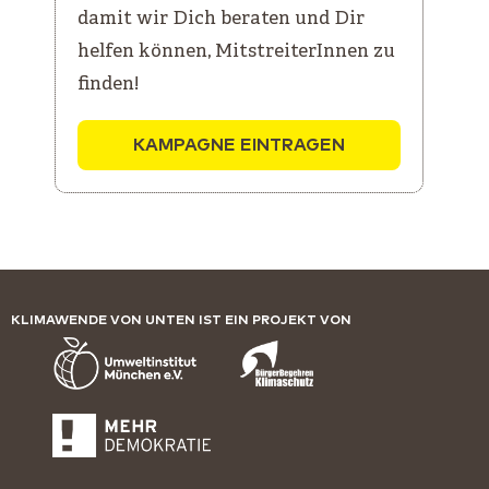
damit wir Dich beraten und Dir
helfen können, MitstreiterInnen zu
finden!
KAMPAGNE EINTRAGEN
KLIMAWENDE VON UNTEN IST EIN PROJEKT VON