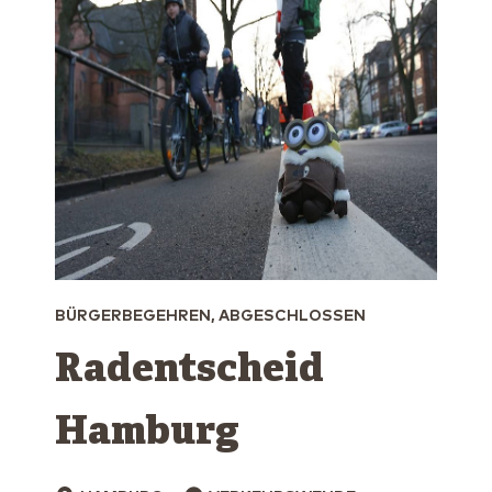
BÜRGERBEGEHREN, ABGESCHLOSSEN
Radentscheid
Hamburg