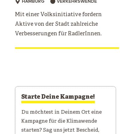
HAMBURG
VERKEHRSWENDE
Mit einer Volksinitiative fordern
Aktive von der Stadt zahlreiche
Verbesserungen für RadlerInnen.
Starte Deine Kampagne!
Du möchtest in Deinem Ort eine
Kampagne für die Klimawende
starten? Sag uns jetzt Bescheid,