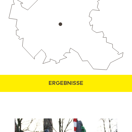
ERGEBNISSE