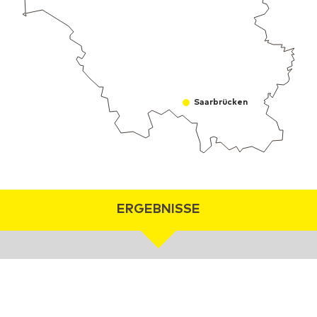
Saarbrücken
ERGEBNISSE