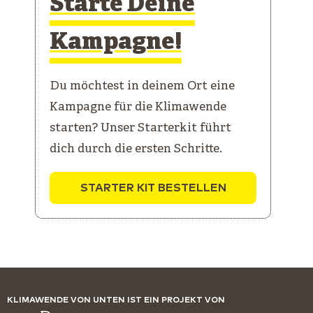
Starte Deine
Kampagne!
Du möchtest in deinem Ort eine
Kampagne für die Klimawende
starten? Unser Starterkit führt
dich durch die ersten Schritte.
STARTER KIT BESTELLEN
KLIMAWENDE VON UNTEN IST EIN PROJEKT VON