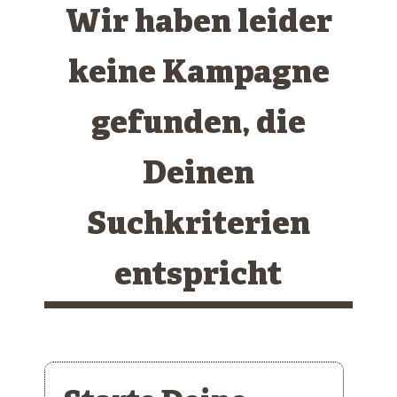
Wir haben leider
keine Kampagne
gefunden, die
Deinen
Suchkriterien
entspricht