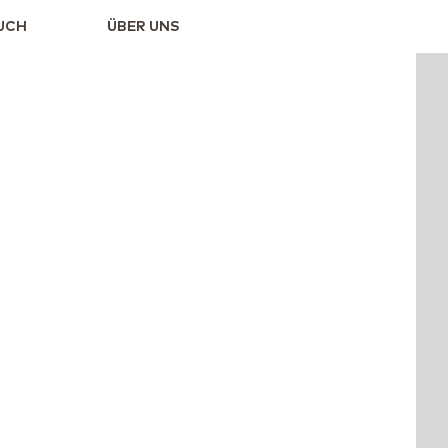
UCH
ÜBER UNS