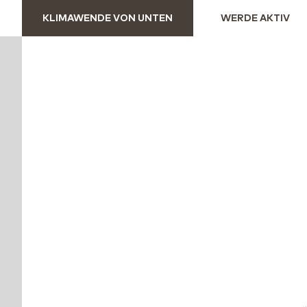
KLIMAWENDE VON UNTEN
WERDE AKTIV