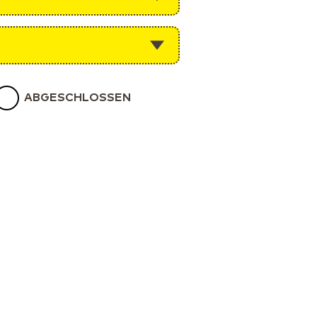
ABGESCHLOSSEN