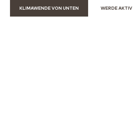
KLIMAWENDE VON UNTEN
WERDE AKTIV