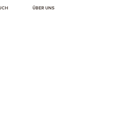
UCH
ÜBER UNS