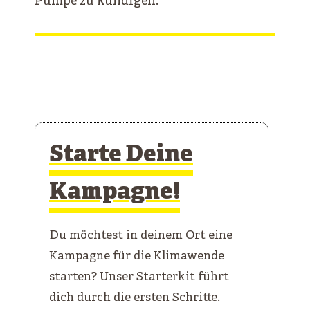
Pumpe zu kündigen.
Starte Deine
Kampagne!
Du möchtest in deinem Ort eine
Kampagne für die Klimawende
starten? Unser Starterkit führt
dich durch die ersten Schritte.