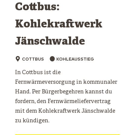
Cottbus:
Kohlekraftwerk
Jänschwalde
COTTBUS
KOHLEAUSSTIEG
In Cottbus ist die
Fernwärmeversorgung in kommunaler
Hand. Per Bürgerbegehren kannst du
fordern, den Fernwärmeliefervertrag
mit dem Kohlekraftwerk Jänschwalde
zu kündigen.