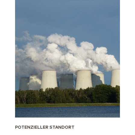
POTENZIELLER STANDORT