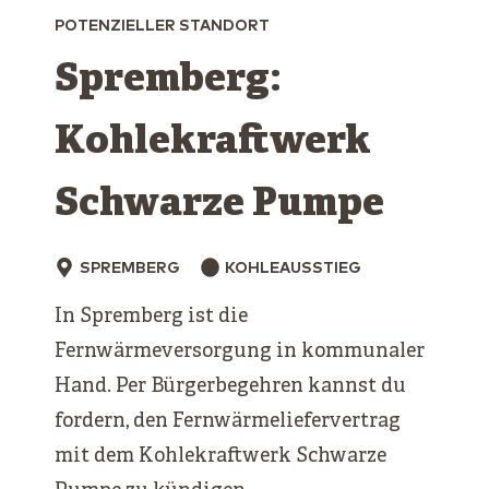
POTENZIELLER STANDORT
Spremberg:
Kohlekraftwerk
Schwarze ­Pumpe
SPREMBERG
KOHLEAUSSTIEG
In Spremberg ist die
Fernwärmeversorgung in kommunaler
Hand. Per Bürgerbegehren kannst du
fordern, den Fernwärmeliefervertrag
mit dem Kohlekraftwerk Schwarze