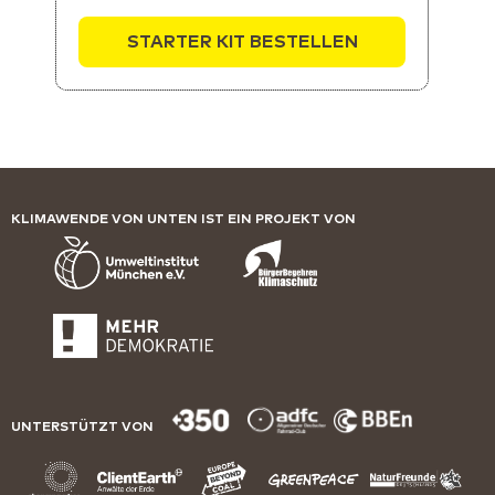
STARTER KIT BESTELLEN
KLIMAWENDE VON UNTEN IST EIN PROJEKT VON
UNTERSTÜTZT VON