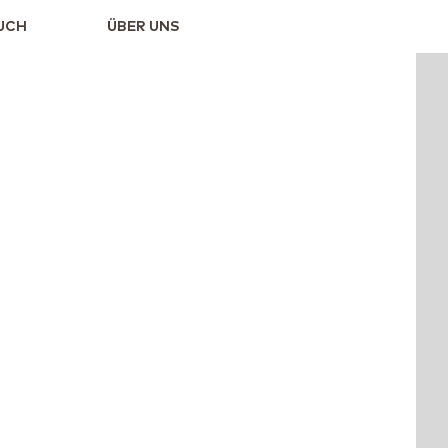
UCH
ÜBER UNS