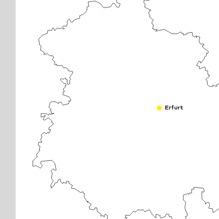
Erfurt