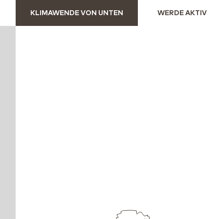
KLIMAWENDE VON UNTEN
WERDE AKTIV