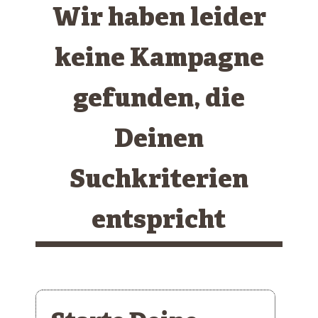
Wir haben leider
keine Kampagne
gefunden, die
Deinen
Suchkriterien
entspricht