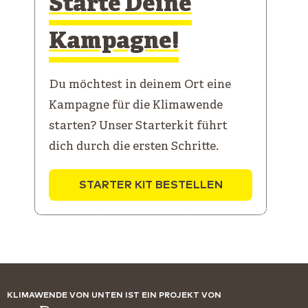
Starte Deine
Kampagne!
Du möchtest in deinem Ort eine
Kampagne für die Klimawende
starten? Unser Starterkit führt
dich durch die ersten Schritte.
STARTER KIT BESTELLEN
KLIMAWENDE VON UNTEN IST EIN PROJEKT VON