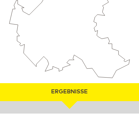
ERGEBNISSE