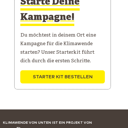
Starte Deine
Kampagne!
Du möchtest in deinem Ort eine
Kampagne für die Klimawende
starten? Unser Starterkit führt
dich durch die ersten Schritte.
STARTER KIT BESTELLEN
KLIMAWENDE VON UNTEN IST EIN PROJEKT VON